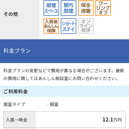
その他
料金プラン
料金プランの変更などで費用が異なる場合がございます。最新
の費用に関してはあんしん相談室にお問い合わせください。
ご利用料金
居室タイプ
:
個室
12.1
入居一時金
万円