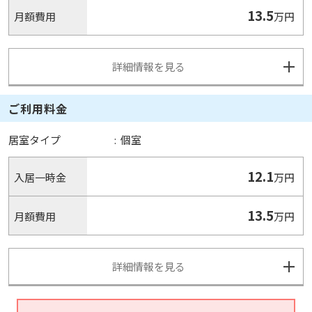
13.5
月額費用
万円
詳細情報を見る
ご利用料金
居室タイプ
:
個室
12.1
入居一時金
万円
13.5
月額費用
万円
詳細情報を見る