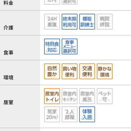
料金
介護
食事
環境
居室