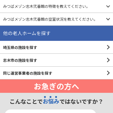
みつばメゾン志木弐番館の特徴を教えてください。
みつばメゾン志木弐番館の空室状況を教えてください。
他の老人ホームを探す
埼玉県の施設を探す
志木市の施設を探す
同じ運営事業者の施設を探す
お急ぎの方へ
こんなことで
お悩み
ではないですか？