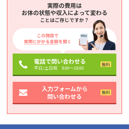
実際の費用は
お体の状態や収入によって変わる
ことはご存じですか？
この施設で
実際にかかる金額
を聞く
電話で問い合わせる
平日/土日祝 9:00～18:00
入力フォームから
問い合わせる