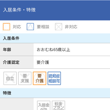
入居条件・特徴
対応
要相談
非対応
入居条件
年齢
おおむね65歳以上
介護認定
要介護
特徴