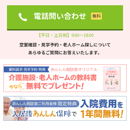
電話問い合わせ
【平日・土日祝】9:00～18:00
空室確認・見学予約・老人ホーム探しについて
あらゆるご質問にお答えいたします。