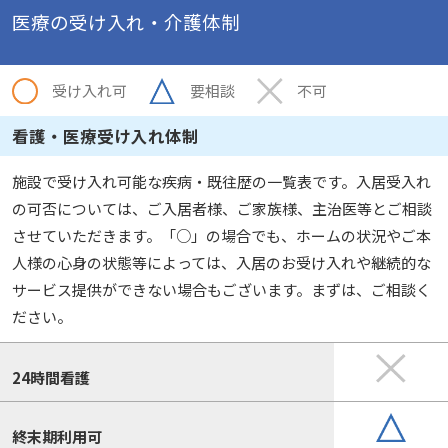
医療の受け入れ・介護体制
受け入れ可
要相談
不可
看護・医療受け入れ体制
施設で受け入れ可能な疾病・既往歴の一覧表です。入居受入れ
の可否については、ご入居者様、ご家族様、主治医等とご相談
させていただきます。「○」の場合でも、ホームの状況やご本
人様の心身の状態等によっては、入居のお受け入れや継続的な
サービス提供ができない場合もございます。まずは、ご相談く
ださい。
24時間看護
終末期利用可