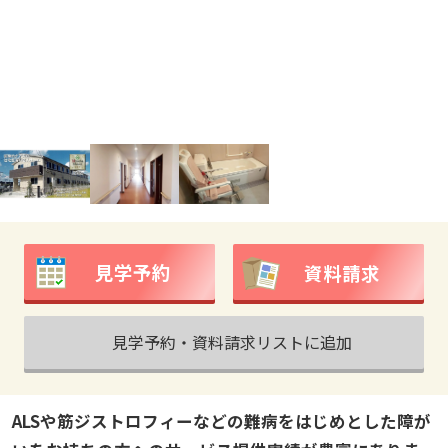
見学予約
資料請求
見学予約・資料請求リストに追加
ALSや筋ジストロフィーなどの難病をはじめとした障が