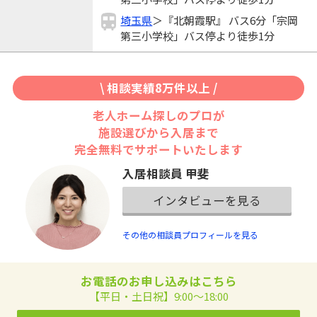
埼玉県
＞『北朝霞駅』 バス6分「宗岡
第三小学校」バス停より徒歩1分
\ 相談実績8万件以上 /
老人ホーム探しのプロが
施設選びから入居まで
完全無料でサポートいたします
入居相談員 甲斐
インタビューを見る
その他の相談員プロフィールを見る
お電話のお申し込みはこちら
【平日・土日祝】9:00～18:00