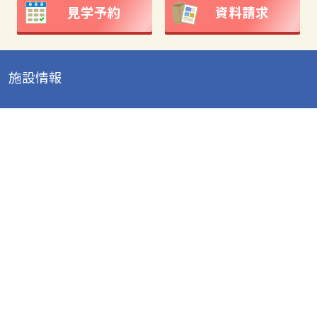
見学予約
資料請求
施設情報