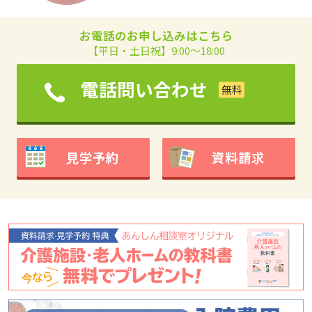
お電話のお申し込みはこちら
【平日・土日祝】9:00～18:00
電話問い合わせ
見学予約
資料請求