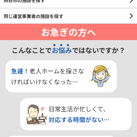
向日市の施設を探す
同じ運営事業者の施設を探す
お急ぎの方へ
こんなことで
お悩み
ではないですか？
急遽！
老人ホームを探さな
ければいけなくなった…
日常生活が忙しくて、
対応する時間がない
…