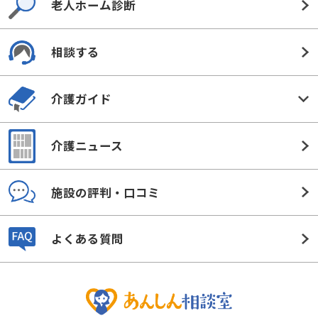
老人ホーム診断
相談する
介護ガイド
介護ニュース
施設の評判・口コミ
よくある質問