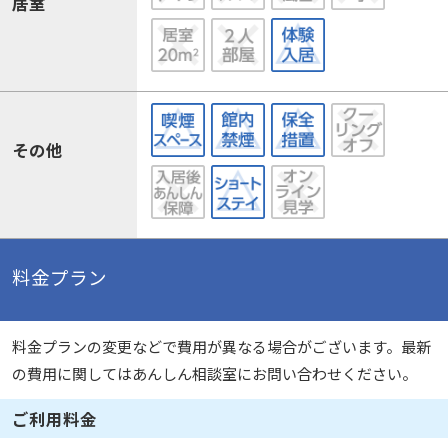
居室
その他
料金プラン
料金プランの変更などで費用が異なる場合がございます。最新
の費用に関してはあんしん相談室にお問い合わせください。
ご利用料金