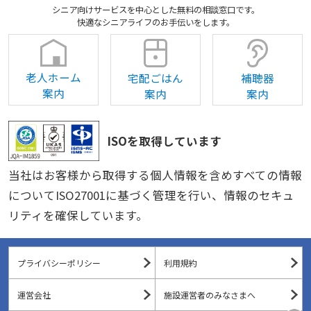
シニア向けサービスを中心とした無料の相談窓口です。
快適なシニアライフのお手伝いをします。
老人ホーム
宅配ごはん
補聴器
案内
案内
案内
ISOを取得しています
当社はお客様から取得する個人情報を含めすべての情報
についてISO27001に基づく管理を行い、情報のセキュ
リティを確保しています。
プライバシーポリシー
利用規約
運営会社
施設運営者のみなさまへ