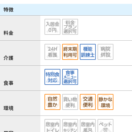
特徴
料金
介護
食事
環境