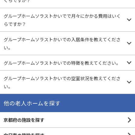
くらですか？
グループホームソラストかいでで月々にかかる費用はいく
らですか？
グループホームソラストかいでの入居条件を教えてくださ
い。
グループホームソラストかいでの特徴を教えてください。
グループホームソラストかいでの空室状況を教えてくださ
い。
他の老人ホームを探す
京都府の施設を探す