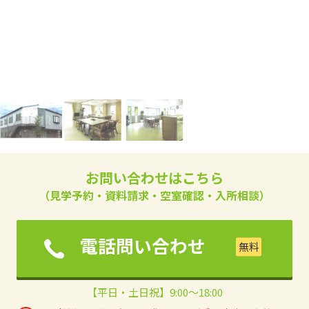
お問い合わせはこちら
（見学予約・資料請求・空室確認・入所相談）
電話問い合わせ
【平日・土日祝】9:00～18:00