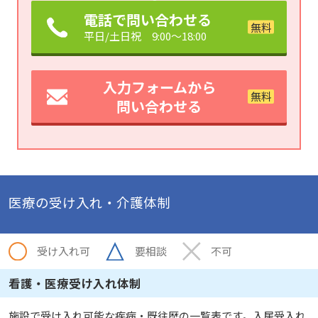
電話で問い合わせる
平日/土日祝 9:00～18:00
入力フォームから
問い合わせる
医療の受け入れ・介護体制
受け入れ可
要相談
不可
看護・医療受け入れ体制
施設で受け入れ可能な疾病・既往歴の一覧表です。入居受入れ