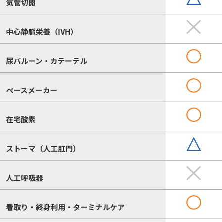
気管切開
中心静脈栄養（IVH）
尿バルーン・カテーテル
ペースメーカー
在宅酸素
ストーマ（人工肛門）
人工呼吸器
看取り・終身利用・ターミナルケア