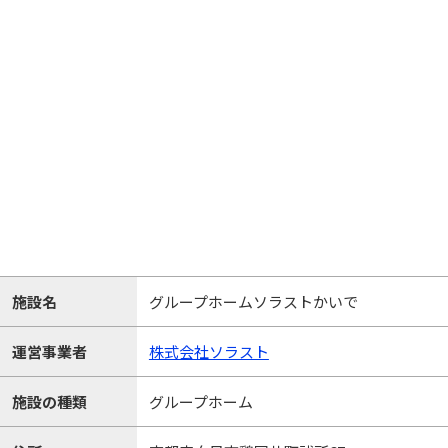
施設名
グループホームソラストかいで
運営事業者
株式会社ソラスト
施設の種類
グループホーム