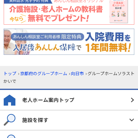
トップ
›
京都府のグループホーム
›
向日市
›
グループホームソラスト
かいで
老人ホーム案内トップ
施設を探す