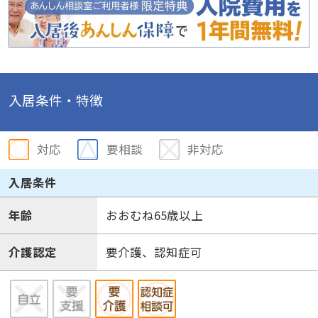
入居条件・特徴
対応
要相談
非対応
入居条件
年齢
おおむね65歳以上
介護認定
要介護、認知症可