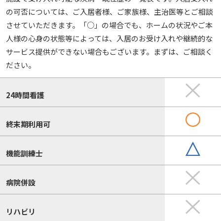
の可否については、ご入居者様、ご家族様、主治医等とご相談
させていただきます。「○」の場合でも、ホームの状況やご本
人様の心身の状態等によっては、入居のお受け入れや継続的な
サービス提供ができない場合もございます。まずは、ご相談く
ださい。
24時間看護
終末期利用可
機能訓練士
病院併設
リハビリ