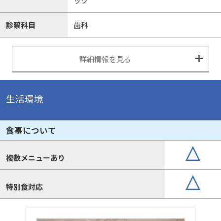
ック
診察科目
歯科
詳細情報を見る
生活環境
食事について
複数メニューあり
特別食対応