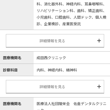
科、消化器外科、神経内科、耳鼻咽喉科、
リハビリテーション科、歯科、矯正歯科、
小児歯科、口腔歯科、人間ドック、個人検
診、企業検診、産業医受託
詳細情報を見る
医療機関名
成田西クリニック
診察科目
内科、神経内科、精神科
詳細情報を見る
医療機関名
医療法人社団陵栄会 佐倉デンタルクリニ