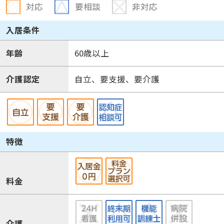
対応
要相談
非対応
入居条件
年齢
60歳以上
介護認定
自立、要支援、要介護
特徴
料金
介護