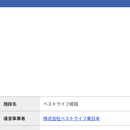
施設名
ベストライフ成田
運営事業者
株式会社ベストライフ東日本