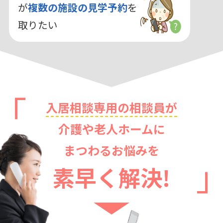
が
複数の施設の見学予約
を
取りたい
入居相談専用の相談員が
介護や老人ホームに
まつわるお悩みを
素早く解決!