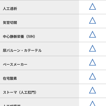
人工透析
気管切開
中心静脈栄養（IVH）
尿バルーン・カテーテル
ペースメーカー
在宅酸素
ストーマ（人工肛門）