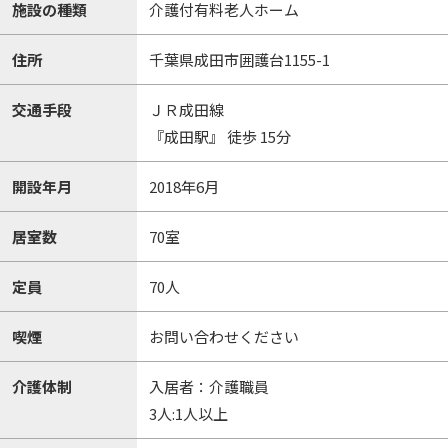
施設の種類
介護付有料老人ホーム
住所
千葉県成田市囲護台1155-1
交通手段
ＪＲ成田線
『成田駅』 徒歩 15分
開設年月
2018年6月
居室数
70室
定員
70人
喫煙
お問い合わせください
介護体制
入居者：介護職員
3人:1人以上