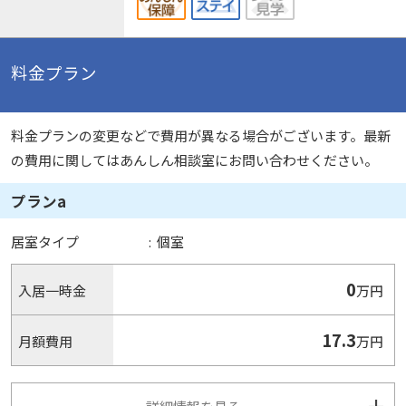
料金プラン
料金プランの変更などで費用が異なる場合がございます。最新
の費用に関してはあんしん相談室にお問い合わせください。
プランa
居室タイプ
:
個室
0
入居一時金
万円
17.3
月額費用
万円