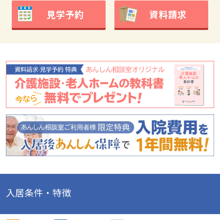
見学予約
資料請求
入居条件・特徴