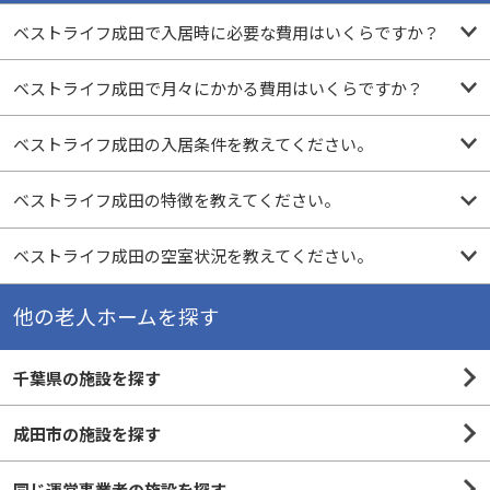
ベストライフ成田で入居時に必要な費用はいくらですか？
ベストライフ成田で月々にかかる費用はいくらですか？
ベストライフ成田の入居条件を教えてください。
ベストライフ成田の特徴を教えてください。
ベストライフ成田の空室状況を教えてください。
他の老人ホームを探す
千葉県の施設を探す
成田市の施設を探す
同じ運営事業者の施設を探す