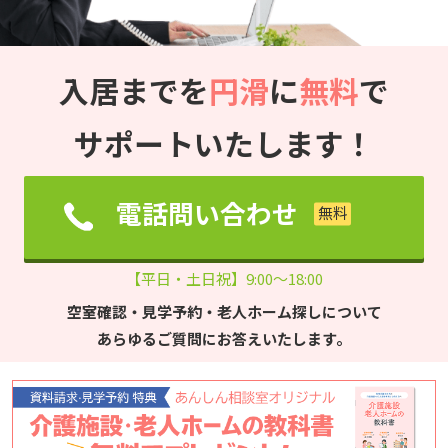
入居までを
円滑
に
無料
で
サポートいたします！
電話問い合わせ
【平日・土日祝】9:00～18:00
空室確認・見学予約・老人ホーム探しについて
あらゆるご質問にお答えいたします。