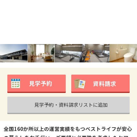
見学予約
資料請求
見学予約・資料請求リストに追加
全国160か所以上の運営実績をもつベストライフが安心