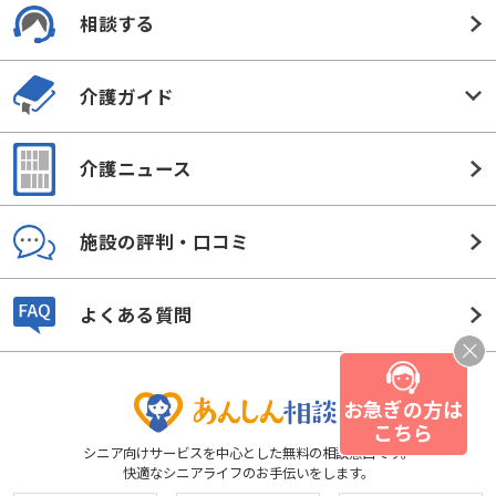
相談する
介護ガイド
介護ニュース
施設の評判・口コミ
よくある質問
お急ぎの方は
こちら
シニア向けサービスを中心とした無料の相談窓口です。
快適なシニアライフのお手伝いをします。