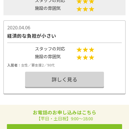
スタッフの対応
施設の雰囲気
2020.04.06
経済的な負担が小さい
スタッフの対応
施設の雰囲気
入居者：
女性／要支援2／90代
詳しく見る
お電話のお申し込みはこちら
【平日・土日祝】9:00～18:00