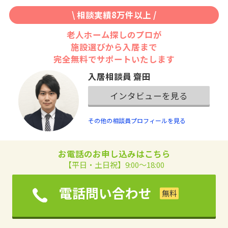
\ 相談実績8万件以上 /
老人ホーム探しのプロが
施設選びから入居まで
完全無料でサポートいたします
入居相談員 齋田
インタビューを見る
その他の相談員プロフィールを見る
お電話のお申し込みはこちら
【平日・土日祝】9:00～18:00
電話問い合わせ