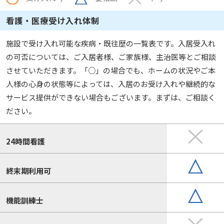
看護・医療受け入れ体制
施設で受け入れ可能な疾病・既往歴の一覧表です。入居受入れ
の可否については、ご入居者様、ご家族様、主治医等とご相談
させていただきます。「○」の場合でも、ホームの状況やご本
人様の心身の状態等によっては、入居のお受け入れや継続的な
サービス提供ができない場合もございます。まずは、ご相談く
ださい。
24時間看護
終末期利用可
機能訓練士