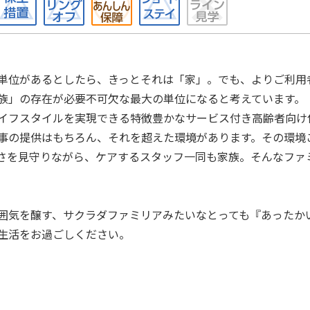
単位があるとしたら、きっとそれは「家」。でも、よりご利用
族」の存在が必要不可欠な最大の単位になると考えています。
イフスタイルを実現できる特徴豊かなサービス付き高齢者向け
事の提供はもちろん、それを超えた環境があります。その環境
さを見守りながら、ケアするスタッフ一同も家族。そんなファ
囲気を醸す、サクラダファミリアみたいなとっても『あったか
生活をお過ごしください。