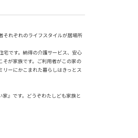
者それぞれのライフスタイルが居場所
住宅です。納得の介護サービス、安心
こそが家族です。ご利用者がこの家の
ミリーにかこまれた暮らしはきっとス
い家』です。どうぞわたしども家族と