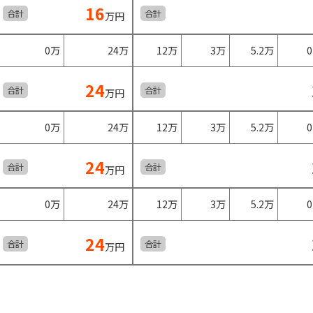
16
合計
合計
万円
0万
24万
12万
3万
5.2万
24
合計
合計
万円
0万
24万
12万
3万
5.2万
24
合計
合計
万円
0万
24万
12万
3万
5.2万
24
合計
合計
万円