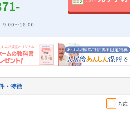
371-
:00～18:00
件・特徴
対応