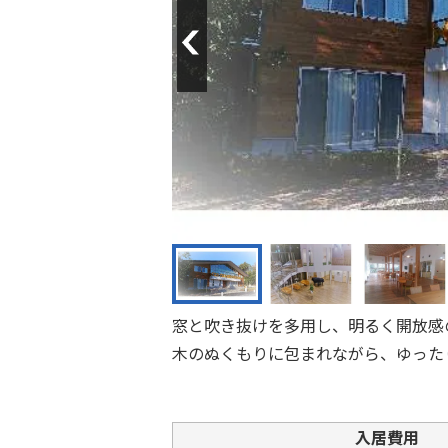
Previous
窓と吹き抜けを多用し、明るく開放感
木のぬくもりに包まれながら、ゆった
入居費用