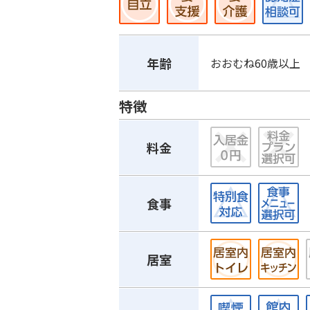
年齢
おおむね60歳以上
特徴
料金
食事
居室