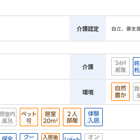
介護認定
自立、要支
介護
環境