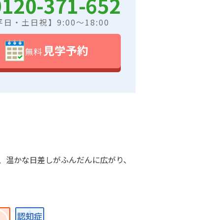
0120-371-652
日・土日祝】9:00～18:00
見学予約
無料
、温かな日差しがふんだんに広がり、