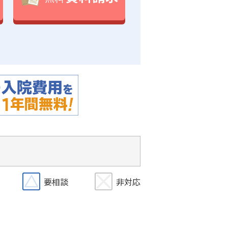
要相談
非対応