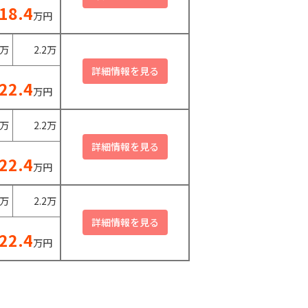
18.4
万円
0万
2.2万
22.4
万円
0万
2.2万
22.4
万円
0万
2.2万
22.4
万円