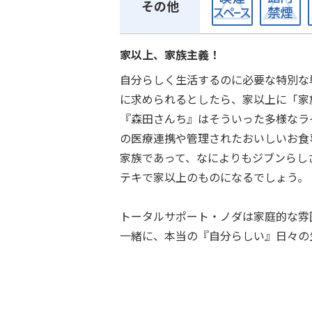
その他
家以上、家族主義！
自分らしく生活するのに必要な特別な
に求められるとしたら、家以上に「家
『森田さんち』はそういった多様なラ
の医療連携や管理されたおいしいお食
家族であって、なによりもジブンらし
テキで家以上のものになるでしょう。
トータルサポート・ノダは家庭的な雰
一緒に、本当の『自分らしい』日々の