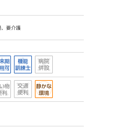
援、要介護