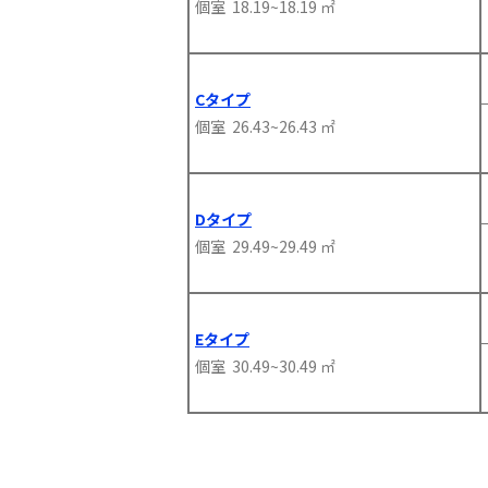
個室 18.19~18.19 ㎡
Cタイプ
個室 26.43~26.43 ㎡
Dタイプ
個室 29.49~29.49 ㎡
Eタイプ
個室 30.49~30.49 ㎡