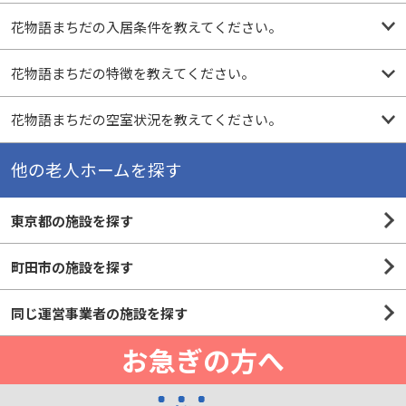
花物語まちだの入居条件を教えてください。
花物語まちだの特徴を教えてください。
花物語まちだの空室状況を教えてください。
他の老人ホームを探す
東京都の施設を探す
町田市の施設を探す
同じ運営事業者の施設を探す
お急ぎの方へ