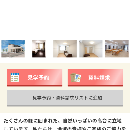
見学予約
資料請求
見学予約・資料請求リストに追加
たくさんの緑に囲まれた、自然いっぱいの高台に立地
しています。私たちは、地域の皆様やご家族のご協力を