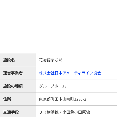
施設名
花物語まちだ
運営事業者
株式会社日本アメニティライフ協会
施設の種類
グループホーム
住所
東京都町田市山崎町1230-2
交通手段
ＪＲ横浜線・小田急小田原線