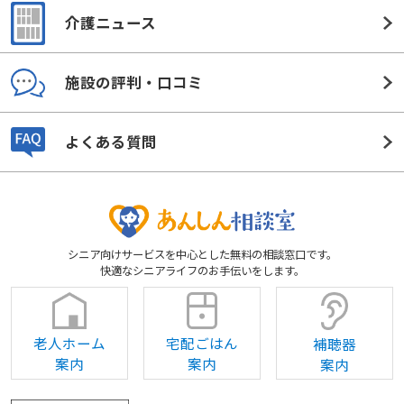
介護ニュース
施設の評判・口コミ
よくある質問
シニア向けサービスを中心とした無料の相談窓口です。
快適なシニアライフのお手伝いをします。
老人ホーム
宅配ごはん
補聴器
案内
案内
案内