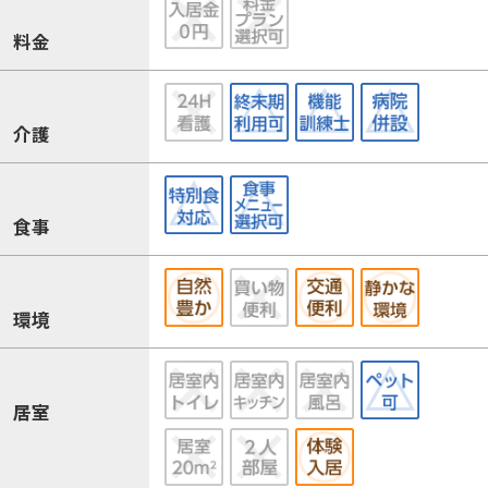
料金
介護
食事
環境
居室