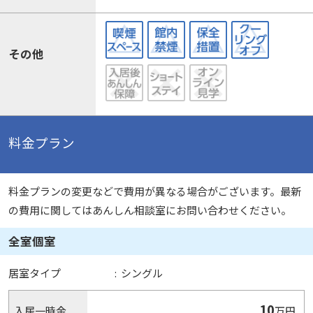
その他
料金プラン
料金プランの変更などで費用が異なる場合がございます。最新
の費用に関してはあんしん相談室にお問い合わせください。
全室個室
居室タイプ
:
シングル
10
入居一時金
万円