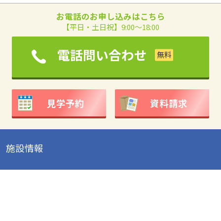
お電話のお申し込みはこちら
【平日・土日祝】9:00～18:00
電話問い合わせ
見学予約
資料請求
施設情報