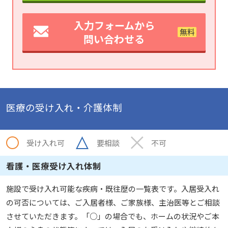
入力フォームから
問い合わせる
医療の受け入れ・介護体制
受け入れ可
要相談
不可
看護・医療受け入れ体制
施設で受け入れ可能な疾病・既往歴の一覧表です。入居受入れ
の可否については、ご入居者様、ご家族様、主治医等とご相談
させていただきます。「○」の場合でも、ホームの状況やご本