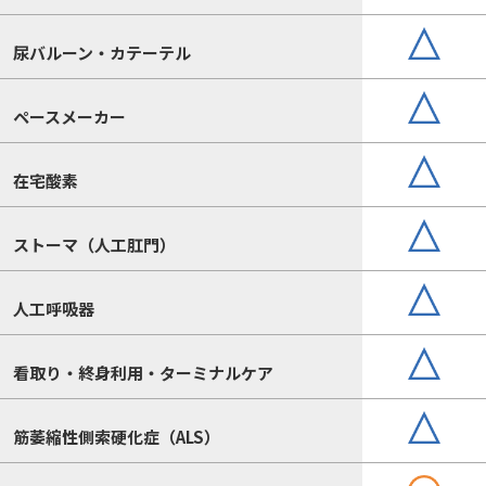
尿バルーン・カテーテル
ペースメーカー
在宅酸素
ストーマ（人工肛門）
人工呼吸器
看取り・終身利用・ターミナルケア
筋萎縮性側索硬化症（ALS）