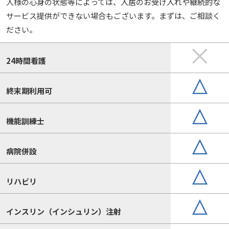
人様の心身の状態等によっては、入居のお受け入れや継続的な
サービス提供ができない場合もございます。まずは、ご相談く
ださい。
24時間看護
終末期利用可
機能訓練士
病院併設
リハビリ
インスリン（インシュリン）注射