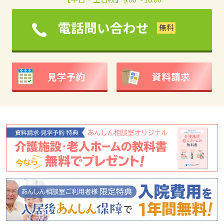
電話問い合わせ
見学予約
資料請求