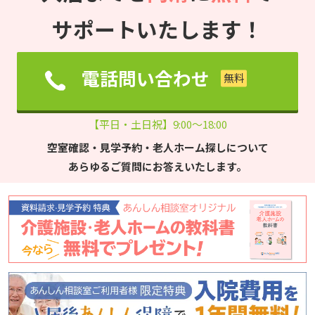
サポートいたします！
電話問い合わせ
【平日・土日祝】9:00～18:00
空室確認・見学予約・老人ホーム探しについて
あらゆるご質問にお答えいたします。