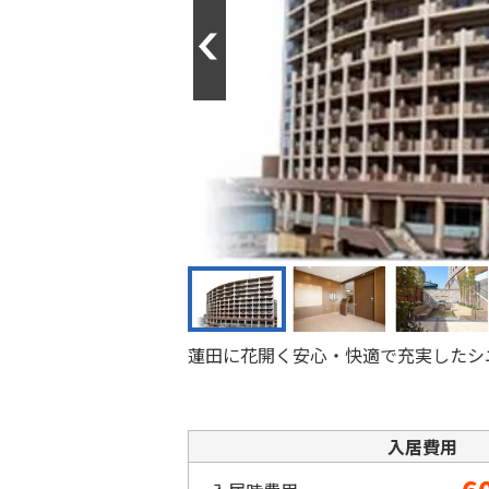
Previous
蓮田に花開く安心・快適で充実したシ
入居費用