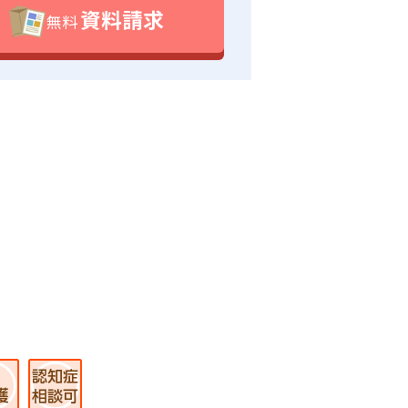
資料請求
無料