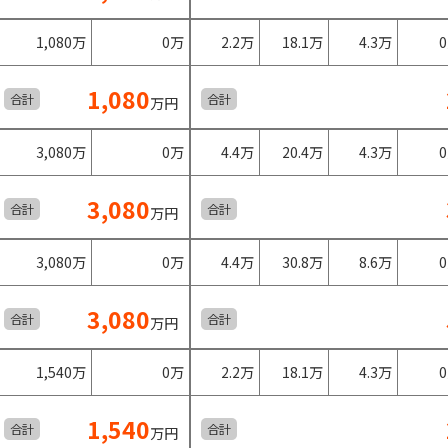
1,080万
0万
2.2万
18.1万
4.3万
1,080
合計
合計
万円
3,080万
0万
4.4万
20.4万
4.3万
3,080
合計
合計
万円
3,080万
0万
4.4万
30.8万
8.6万
3,080
合計
合計
万円
1,540万
0万
2.2万
18.1万
4.3万
1,540
合計
合計
万円