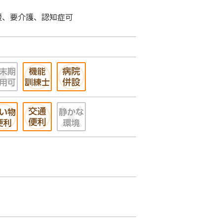
援、要介護、認知症可