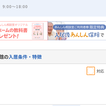
:00～18:00
館の
入居条件・特徴
対応