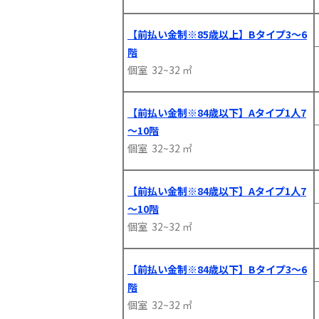
【前払い金制※85歳以上】Bタイプ3～6
階
個室 32~32 ㎡
【前払い金制※84歳以下】Aタイプ1人7
～10階
個室 32~32 ㎡
【前払い金制※84歳以下】Aタイプ1人7
～10階
個室 32~32 ㎡
【前払い金制※84歳以下】Bタイプ3～6
階
個室 32~32 ㎡