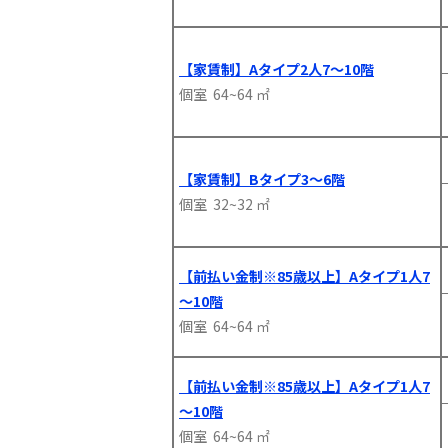
【家賃制】Aタイプ2人7～10階
個室 64~64 ㎡
【家賃制】Bタイプ3～6階
個室 32~32 ㎡
【前払い金制※85歳以上】Aタイプ1人7
～10階
個室 64~64 ㎡
【前払い金制※85歳以上】Aタイプ1人7
～10階
個室 64~64 ㎡