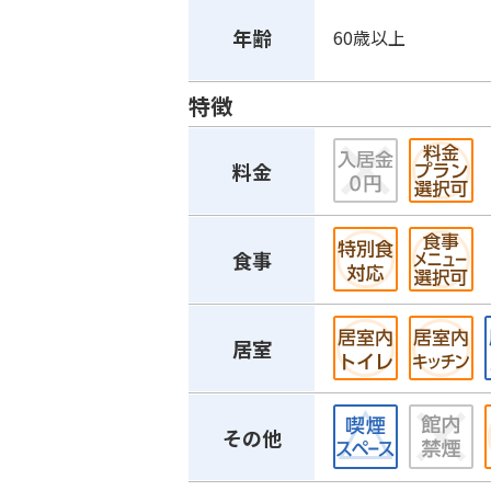
年齢
60歳以上
特徴
料金
食事
居室
その他