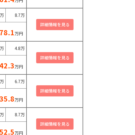
万円
0万
8.7万
78.1
万円
0万
4.8万
42.3
万円
0万
6.7万
35.8
万円
0万
8.7万
52.5
万円