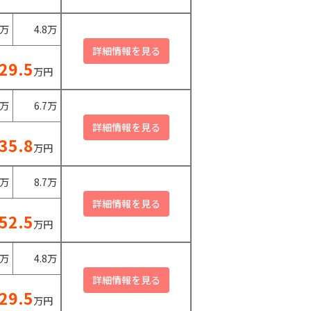
0万
4.8万
29.5
万円
0万
6.7万
35.8
万円
0万
8.7万
52.5
万円
0万
4.8万
29.5
万円