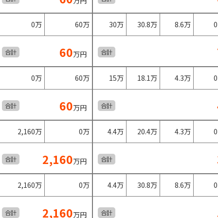
万円
0万
60万
30万
30.8万
8.6万
60
合計
合計
万円
0万
60万
15万
18.1万
4.3万
60
合計
合計
万円
2,160万
0万
4.4万
20.4万
4.3万
2,160
合計
合計
万円
2,160万
0万
4.4万
30.8万
8.6万
2,160
合計
合計
万円