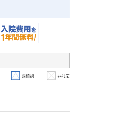
要相談
非対応