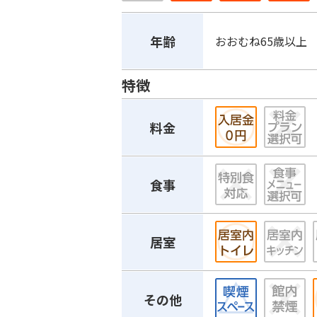
年齢
おおむね65歳以上
特徴
料金
食事
居室
その他