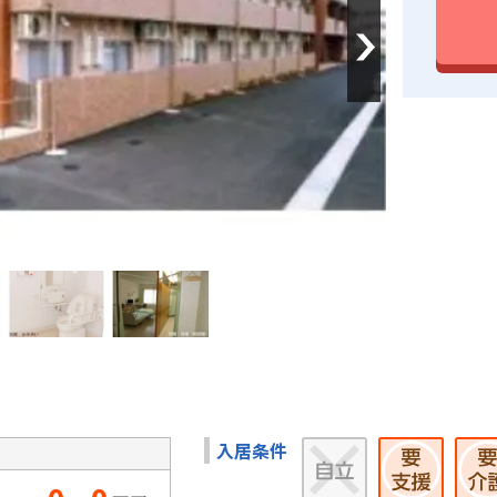
Next
入居条件