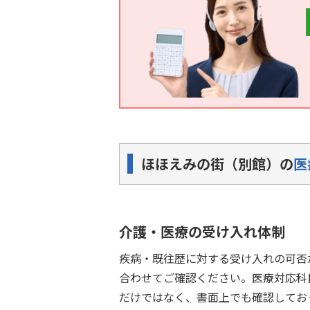
ほほえみの街（別館）の
医
介護・医療の受け入れ体制
疾病・既往歴に対する受け入れの可否
合わせてご確認ください。医療対応科
だけではなく、書面上でも確認してお