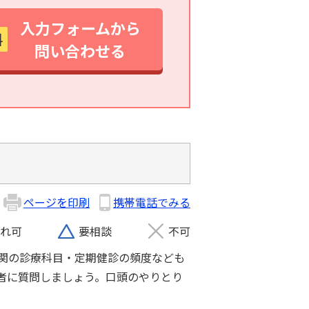
入力フォームから
料
問い合わせる
ページを印刷
携帯電話でみる
れ可
要相談
不可
関の診療科目・定期健診の頻度なども
者に質問しましょう。口頭のやりとり