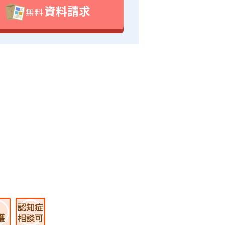
資料請求
無料