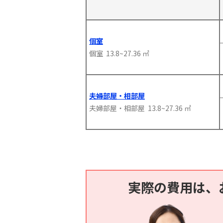
個室
個室 13.8~27.36 ㎡
夫婦部屋・相部屋
夫婦部屋・相部屋 13.8~27.36 ㎡
実際の費用は、