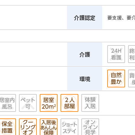
介護認定
要支援、要
介護
環境