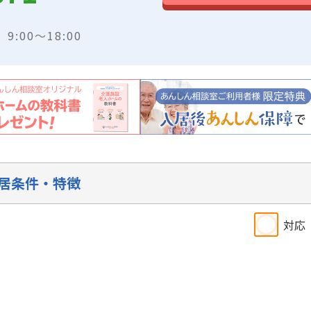
:00～18:00
居条件・特徴
対応