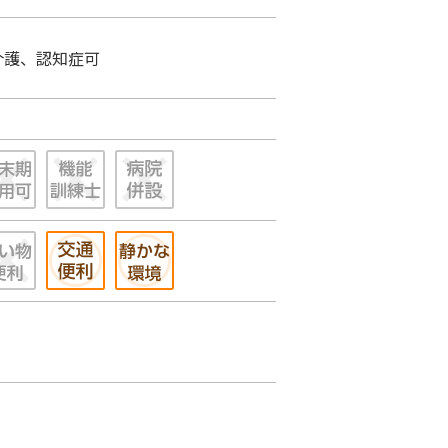
介護、認知症可