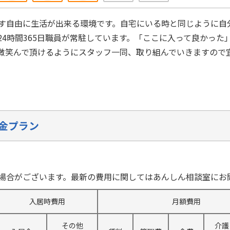
す自由に生活が出来る環境です。自宅にいる時と同じように自
24時間365日職員が常駐しています。「ここに入って良かった
微笑んで頂けるようにスタッフ一同、取り組んでいきますので
金プラン
場合がございます。最新の費用に関してはあんしん相談室にお
入居時費用
月額費用
その他
介護