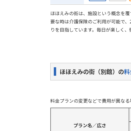
ほほえみの街は、施設という概念を覆
要な時は介護保険のご利用が可能で、
りを目指しています。毎日が楽しく、
ほほえみの街（別館）の
料
料金プランの変更などで費用が異なる
プラン名／広さ