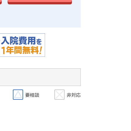
要相談
非対応