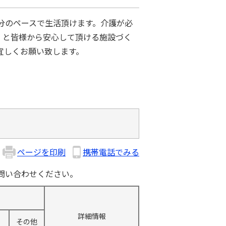
分のペースで生活頂けます。介護が必
」と皆様から安心して頂ける施設づく
宜しくお願い致します。
ページを印刷
携帯電話でみる
問い合わせください。
詳細情報
その他