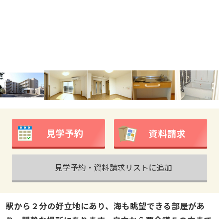
見学予約
資料請求
見学予約・資料請求リストに追加
駅から２分の好立地にあり、海も眺望できる部屋があ