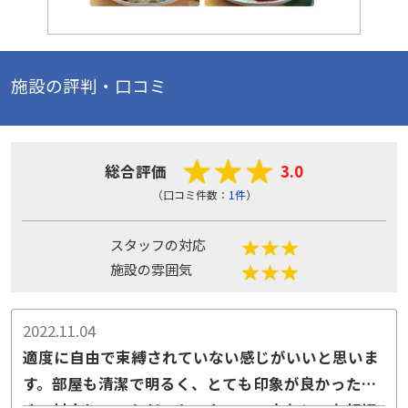
施設の評判・口コミ
総合評価
3.0
（口コミ件数：
1件
）
スタッフの対応
施設の雰囲気
2022.11.04
適度に自由で束縛されていない感じがいいと思いま
す。部屋も清潔で明るく、とても印象が良かったで