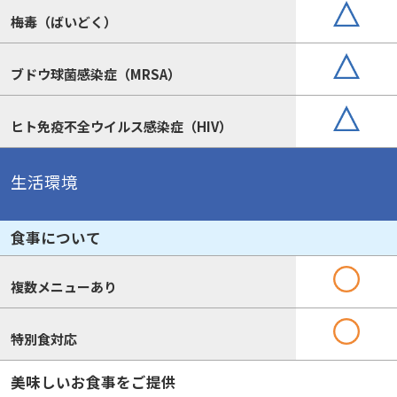
梅毒（ばいどく）
ブドウ球菌感染症（MRSA）
ヒト免疫不全ウイルス感染症（HIV）
生活環境
食事について
複数メニューあり
特別食対応
美味しいお食事をご提供