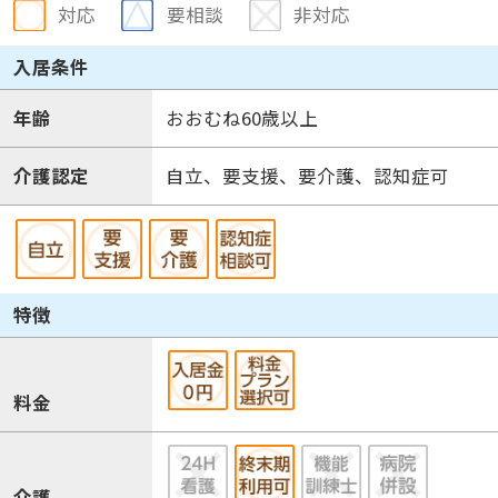
対応
要相談
非対応
入居条件
年齢
おおむね60歳以上
介護認定
自立、要支援、要介護、認知症可
特徴
料金
介護