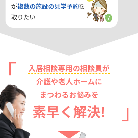
が
複数の施設の見学予約
を
取りたい
入居相談専用の相談員が
介護や老人ホームに
まつわるお悩みを
素早く解決!