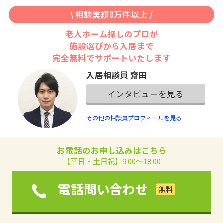
\ 相談実績8万件以上 /
老人ホーム探しのプロが
施設選びから入居まで
完全無料でサポートいたします
入居相談員 齋田
インタビューを見る
その他の相談員プロフィールを見る
お電話のお申し込みはこちら
【平日・土日祝】9:00～18:00
電話問い合わせ