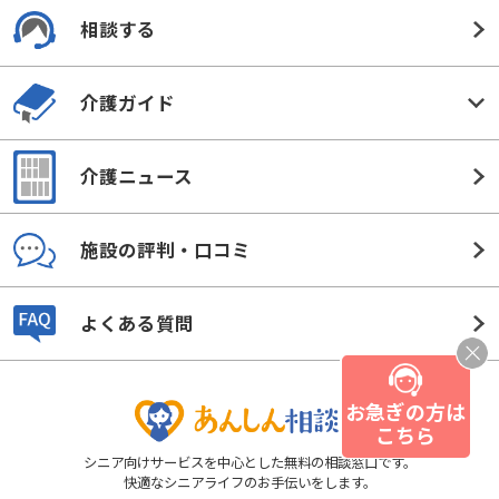
相談する
介護ガイド
介護ニュース
施設の評判・口コミ
よくある質問
お急ぎの方は
こちら
シニア向けサービスを中心とした無料の相談窓口です。
快適なシニアライフのお手伝いをします。