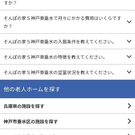
すか？
そんぽの家Ｓ神戸東垂水で月々にかかる費用はいくらです
か？
そんぽの家Ｓ神戸東垂水の入居条件を教えてください。
そんぽの家Ｓ神戸東垂水の特徴を教えてください。
そんぽの家Ｓ神戸東垂水の空室状況を教えてください。
他の老人ホームを探す
兵庫県の施設を探す
神戸市垂水区の施設を探す