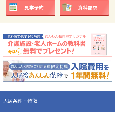
見学予約
資料請求
入居条件・特徴