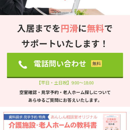
入居までを
円滑
に
無料
で
サポートいたします！
電話問い合わせ
【平日・土日祝】9:00～18:00
空室確認・見学予約・老人ホーム探しについて
あらゆるご質問にお答えいたします。