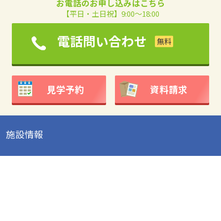
お電話のお申し込みはこちら
【平日・土日祝】9:00～18:00
電話問い合わせ
見学予約
資料請求
施設情報