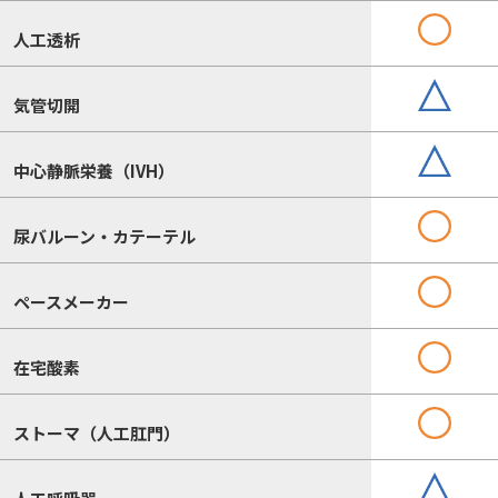
人工透析
気管切開
中心静脈栄養（IVH）
尿バルーン・カテーテル
ペースメーカー
在宅酸素
ストーマ（人工肛門）