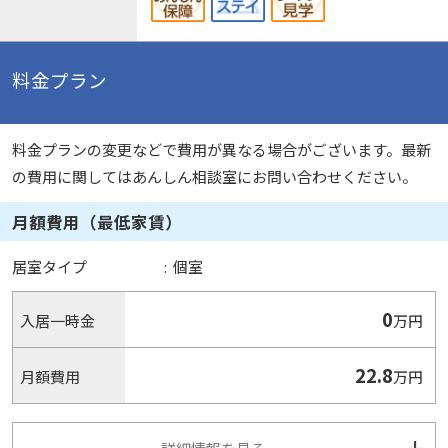
料金プラン
料金プランの変更などで費用が異なる場合がございます。最新
の費用に関してはあんしん相談室にお問い合わせください。
月額費用（最低家賃）
居室タイプ
:
個室
0
入居一時金
万円
22.8
月額費用
万円