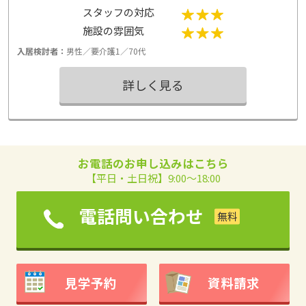
す。対応していただいたスタッフの方もとても親切
スタッフの対応
で、非常に安心できました。
施設の雰囲気
入居検討者：
男性／要介護1／70代
詳しく見る
お電話のお申し込みはこちら
【平日・土日祝】9:00～18:00
電話問い合わせ
見学予約
資料請求