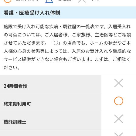
看護・医療受け入れ体制
施設で受け入れ可能な疾病・既往歴の一覧表です。入居受入れ
の可否については、ご入居者様、ご家族様、主治医等とご相談
させていただきます。「○」の場合でも、ホームの状況やご本
人様の心身の状態等によっては、入居のお受け入れや継続的な
サービス提供ができない場合もございます。まずは、ご相談く
ださい。
24時間看護
終末期利用可
機能訓練士