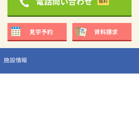
電話問い合わせ
見学予約
資料請求
施設情報