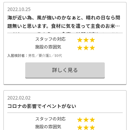
2022.10.25
海が近い為、風が強いのかなぁと、晴れの日なら問
題無いと思います。食材に気を遣って主食のお米に
こだわっているようで、食事の時間が楽しみのひと
スタッフの対応
つになります。
施設の雰囲気
入居検討者：
男性／要介護1／80代
詳しく見る
2022.02.02
コロナの影響でイベントがない
スタッフの対応
施設の雰囲気