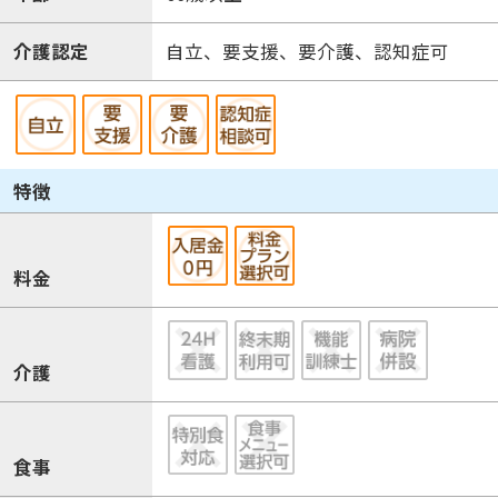
介護認定
自立、要支援、要介護、認知症可
特徴
料金
介護
食事