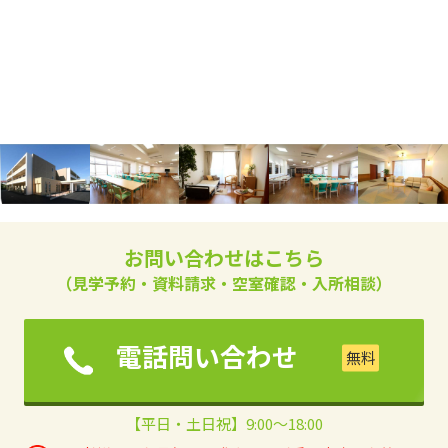
お問い合わせはこちら
（見学予約・資料請求・空室確認・入所相談）
電話問い合わせ
【平日・土日祝】9:00～18:00