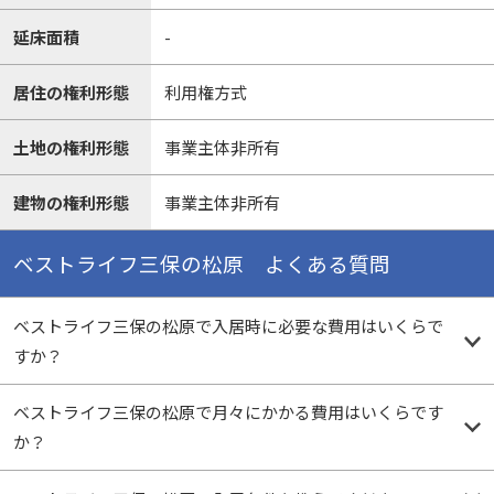
延床面積
-
居住の権利形態
利用権方式
土地の権利形態
事業主体非所有
建物の権利形態
事業主体非所有
ベストライフ三保の松原 よくある質問
ベストライフ三保の松原で入居時に必要な費用はいくらで
すか？
ベストライフ三保の松原で月々にかかる費用はいくらです
か？