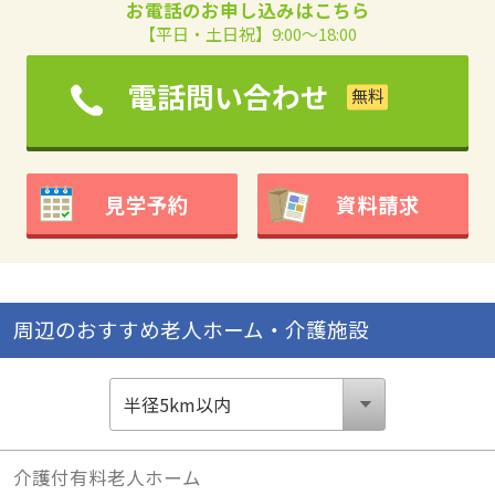
お電話のお申し込みはこちら
【平日・土日祝】9:00～18:00
電話問い合わせ
見学予約
資料請求
周辺のおすすめ老人ホーム・介護施設
介護付有料老人ホーム