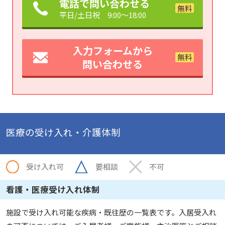
電話で問い合わせる
平日/土日祝 9:00～18:00
入力フォームから
問い合わせる
医療の受け入れ・介護体制
受け入れ可
要相談
不可
看護・医療受け入れ体制
施設で受け入れ可能な疾病・既往歴の一覧表です。入居受入れ