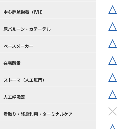
中心静脈栄養（IVH）
尿バルーン・カテーテル
ペースメーカー
在宅酸素
ストーマ（人工肛門）
人工呼吸器
看取り・終身利用・ターミナルケア