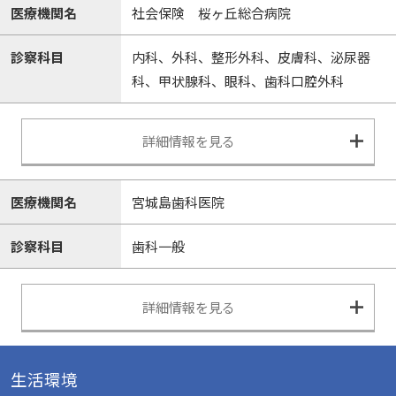
医療機関名
社会保険 桜ヶ丘総合病院
診察科目
内科、外科、整形外科、皮膚科、泌尿器
科、甲状腺科、眼科、歯科口腔外科
詳細情報を見る
医療機関名
宮城島歯科医院
診察科目
歯科一般
詳細情報を見る
生活環境