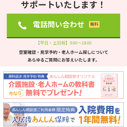
サポートいたします！
電話問い合わせ
【平日・土日祝】9:00～18:00
空室確認・見学予約・老人ホーム探しについて
あらゆるご質問にお答えいたします。