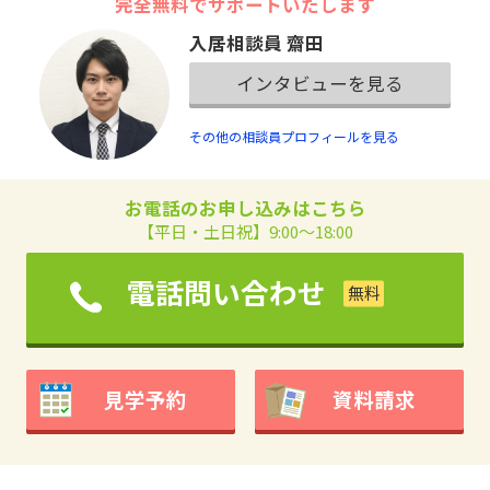
完全無料でサポートいたします
入居相談員 齋田
インタビューを見る
その他の相談員プロフィールを見る
お電話のお申し込みはこちら
【平日・土日祝】9:00～18:00
電話問い合わせ
見学予約
資料請求