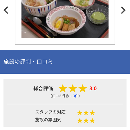
施設の評判・口コミ
総合評価
3.0
（口コミ件数：
3件
）
スタッフの対応
施設の雰囲気