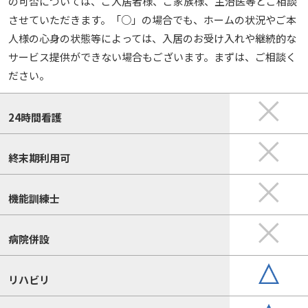
の可否については、ご入居者様、ご家族様、主治医等とご相談
させていただきます。「○」の場合でも、ホームの状況やご本
人様の心身の状態等によっては、入居のお受け入れや継続的な
サービス提供ができない場合もございます。まずは、ご相談く
ださい。
24時間看護
終末期利用可
機能訓練士
病院併設
リハビリ