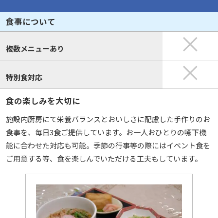
食事について
複数メニューあり
特別食対応
食の楽しみを大切に
施設内厨房にて栄養バランスとおいしさに配慮した手作りのお
食事を、毎日3食ご提供しています。お一人おひとりの嚥下機
能に合わせた対応も可能。季節の行事等の際にはイベント食を
ご用意する等、食を楽しんでいただける工夫もしています。