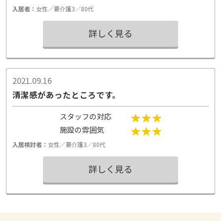
入居者：
女性／要介護3／80代
詳しく見る
2021.09.16
清潔感があったところです。
スタッフの対応
施設の雰囲気
入居検討者：
女性／要介護3／80代
詳しく見る