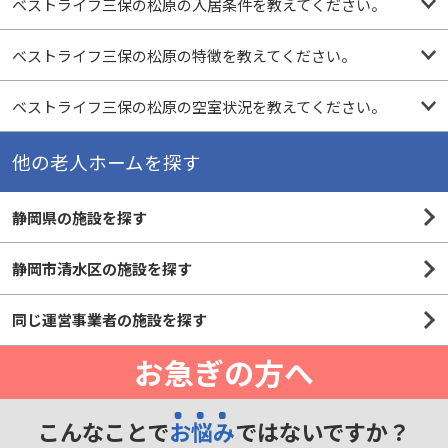
ベストライフ三保の松原の入居条件を教えてください。
ベストライフ三保の松原の特徴を教えてください。
ベストライフ三保の松原の空室状況を教えてください。
他の老人ホームを探す
静岡県の施設を探す
静岡市清水区の施設を探す
同じ運営事業者の施設を探す
お急ぎの方へ
こんなことで
お悩み
ではないですか？