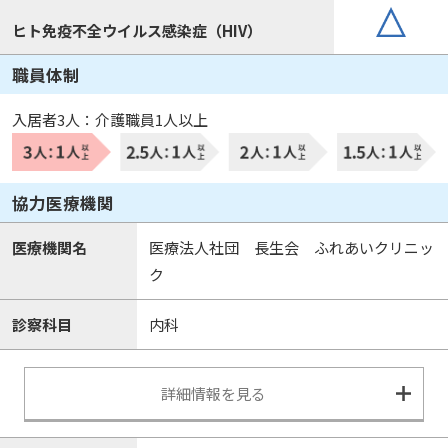
ヒト免疫不全ウイルス感染症（HIV）
職員体制
入居者3人：介護職員1人以上
協力医療機関
医療機関名
医療法人社団 長生会 ふれあいクリニッ
ク
診察科目
内科
詳細情報を見る