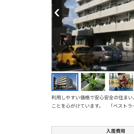
Previous
利用しやすい価格で安心安全の住まい
ことを心がけています。 「ベストラ
入居費用