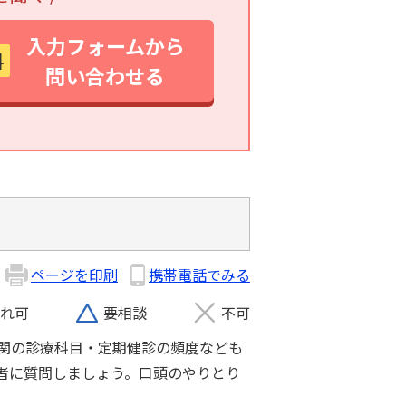
入力フォームから
料
問い合わせる
ページを印刷
携帯電話でみる
れ可
要相談
不可
関の診療科目・定期健診の頻度なども
者に質問しましょう。口頭のやりとり