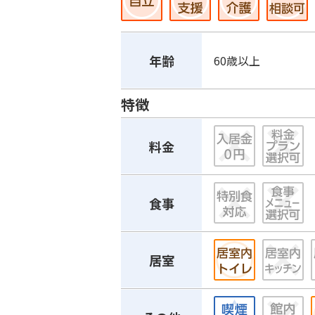
年齢
60歳以上
特徴
料金
食事
居室