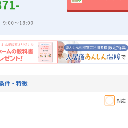
371-
:00～18:00
条件・特徴
対応