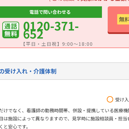
電話で問い合わせる
無
0120-371-
652
【平日・土日祝】9:00～18:00
の受け入れ・介護体制
受け入
だけでなく、看護師の勤務時間帯、併設・提携している医療機
目は施設によって異なりますので、見学時に施設相談員・担当
くと安心です。