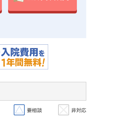
要相談
非対応