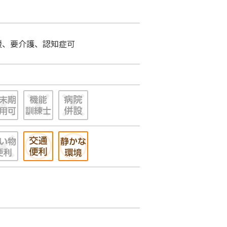
援、要介護、認知症可