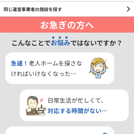
同じ運営事業者の施設を探す
お急ぎの方へ
こんなことで
お悩み
ではないですか？
急遽！
老人ホームを探さな
ければいけなくなった…
日常生活が忙しくて、
対応する時間がない
…