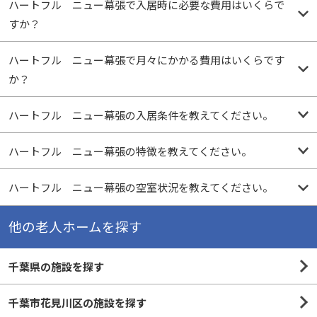
ハートフル ニュー幕張で入居時に必要な費用はいくらで
すか？
ハートフル ニュー幕張で月々にかかる費用はいくらです
か？
ハートフル ニュー幕張の入居条件を教えてください。
ハートフル ニュー幕張の特徴を教えてください。
ハートフル ニュー幕張の空室状況を教えてください。
他の老人ホームを探す
千葉県の施設を探す
千葉市花見川区の施設を探す