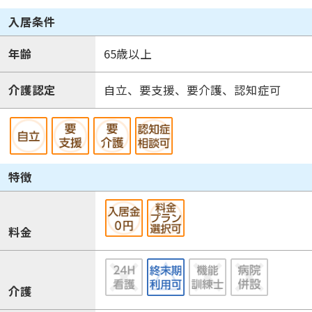
入居条件
年齢
65歳以上
介護認定
自立、要支援、要介護、認知症可
特徴
料金
介護