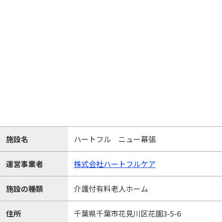
施設名
ハートフル ニュー幕張
運営事業者
株式会社ハートフルケア
施設の種類
介護付有料老人ホーム
住所
千葉県千葉市花見川区花園3-5-6