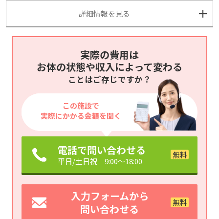
詳細情報を見る
実際の費用は
お体の状態や収入によって変わる
ことはご存じですか？
この施設で
実際にかかる金額
を聞く
電話で問い合わせる
平日/土日祝 9:00～18:00
入力フォームから
問い合わせる