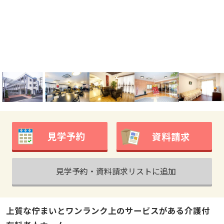
見学予約
資料請求
見学予約・資料請求リストに追加
上質な佇まいとワンランク上のサービスがある介護付