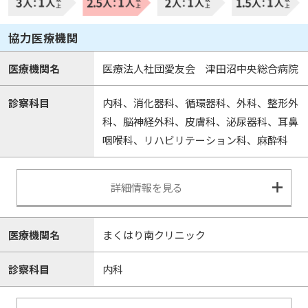
協力医療機関
医療機関名
医療法人社団愛友会 津田沼中央総合病院
診察科目
内科、消化器科、循環器科、外科、整形外
科、脳神経外科、皮膚科、泌尿器科、耳鼻
咽喉科、リハビリテーション科、麻酔科
詳細情報を見る
医療機関名
まくはり南クリニック
診察科目
内科