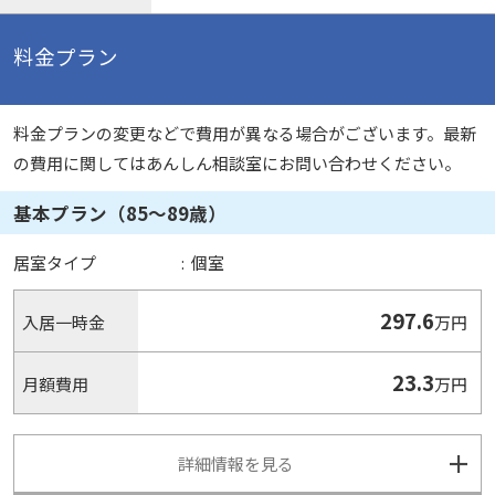
料金プラン
料金プランの変更などで費用が異なる場合がございます。最新
の費用に関してはあんしん相談室にお問い合わせください。
基本プラン（85～89歳）
居室タイプ
:
個室
297.6
入居一時金
万円
23.3
月額費用
万円
詳細情報を見る