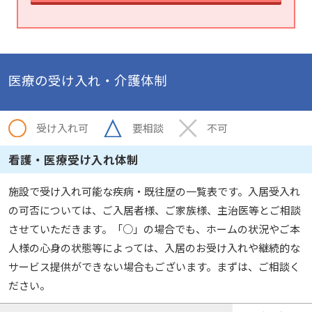
医療の受け入れ・介護体制
受け入れ可
要相談
不可
看護・医療受け入れ体制
施設で受け入れ可能な疾病・既往歴の一覧表です。入居受入れ
の可否については、ご入居者様、ご家族様、主治医等とご相談
させていただきます。「○」の場合でも、ホームの状況やご本
人様の心身の状態等によっては、入居のお受け入れや継続的な
サービス提供ができない場合もございます。まずは、ご相談く
ださい。