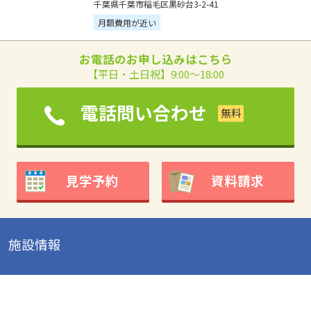
千葉県千葉市稲毛区黒砂台3-2-41
月額費用が近い
お電話のお申し込みはこちら
【平日・土日祝】9:00～18:00
電話問い合わせ
見学予約
資料請求
施設情報