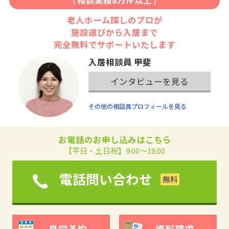
老人ホーム探しのプロが
施設選びから入居まで
完全無料でサポートいたします
入居相談員 甲斐
インタビューを見る
その他の相談員プロフィールを見る
お電話のお申し込みはこちら
【平日・土日祝】9:00～18:00
電話問い合わせ