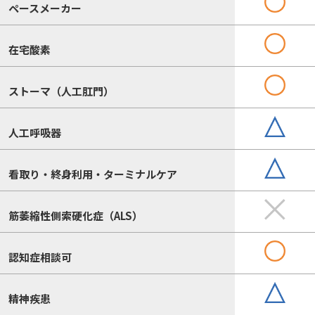
ペースメーカー
在宅酸素
ストーマ（人工肛門）
人工呼吸器
看取り・終身利用・ターミナルケア
筋萎縮性側索硬化症（ALS）
認知症相談可
精神疾患