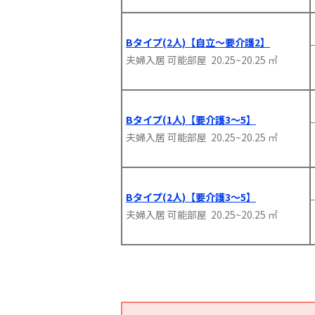
Bタイプ(2人)【自立～要介護2】
夫婦入居 可能部屋 20.25~20.25 ㎡
Bタイプ(1人)【要介護3～5】
夫婦入居 可能部屋 20.25~20.25 ㎡
Bタイプ(2人)【要介護3～5】
夫婦入居 可能部屋 20.25~20.25 ㎡