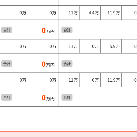
0万
0万
11万
4.4万
11.9万
0
合計
合計
万円
0万
0万
11万
0万
5.9万
0
合計
合計
万円
0万
0万
11万
0万
11.9万
0
合計
合計
万円