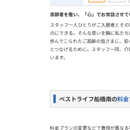
高齢者を敬い、「心」でお世話させて
スタッフ一人ひとりがご入居者とその
のにできる。そんな思いを胸に私たち
歩んでこられたご高齢の皆さまに、安
とつなげるために。スタッフ一同、介
います。
ベストライフ船橋南の
料金
料金プランの変更などで費用が異なる