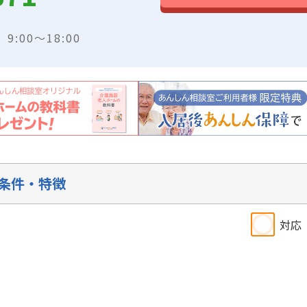
:00～18:00
条件・特徴
対応