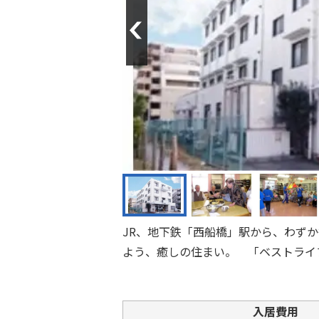
Previous
JR、地下鉄「西船橋」駅から、わず
よう、癒しの住まい。 「ベストライ
入居費用