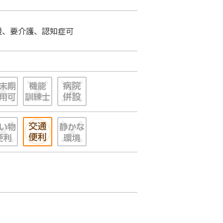
援、要介護、認知症可