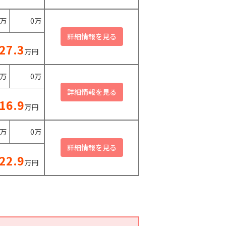
0万
0万
27.3
万円
0万
0万
16.9
万円
0万
0万
22.9
万円