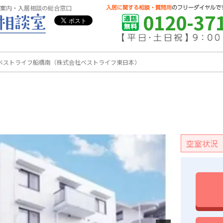
案内・入居相談の総合窓口
0120-37
ベストライフ船橋南（株式会社ベストライフ東日本）
空室状況