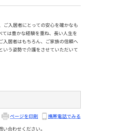
、ご入居者にとっての安心を確かなも
べては豊かな経験を重ね、長い人生を
ご入居者はもちろん、ご家族の信頼へ
という姿勢で介護をさせていただいて
ページを印刷
携帯電話でみる
問い合わせください。