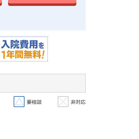
要相談
非対応