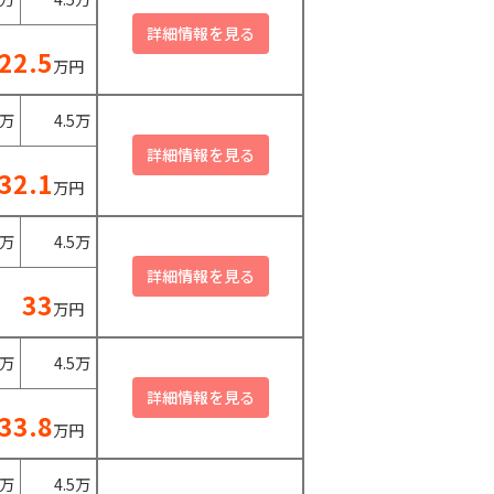
22.5
万円
0万
4.5万
32.1
万円
0万
4.5万
33
万円
0万
4.5万
33.8
万円
0万
4.5万