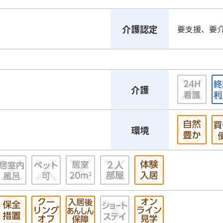
介護認定
要支援、要
介護
環境