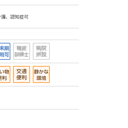
介護、認知症可