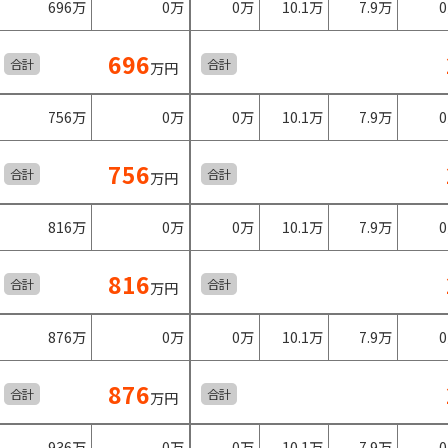
696万
0万
0万
10.1万
7.9万
696
合計
合計
万円
756万
0万
0万
10.1万
7.9万
756
合計
合計
万円
816万
0万
0万
10.1万
7.9万
816
合計
合計
万円
876万
0万
0万
10.1万
7.9万
876
合計
合計
万円
936万
0万
0万
10.1万
7.9万