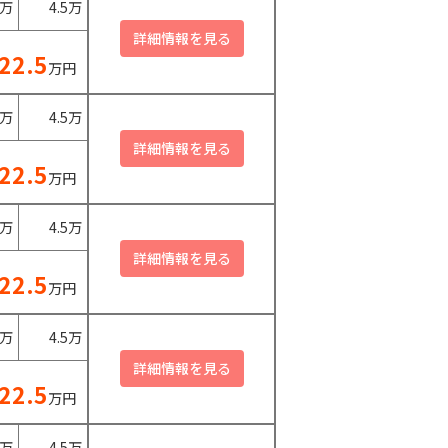
0万
4.5万
22.5
万円
0万
4.5万
22.5
万円
0万
4.5万
22.5
万円
0万
4.5万
22.5
万円
0万
4.5万