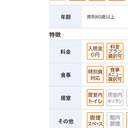
年齢
原則60歳以上
特徴
料金
食事
居室
その他