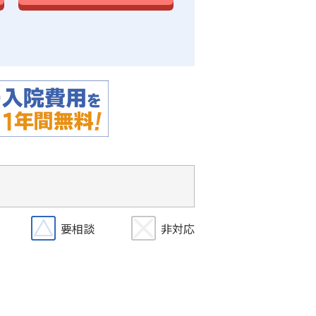
要相談
非対応