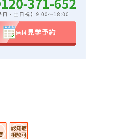
0120-371-652
日・土日祝】9:00～18:00
見学予約
無料