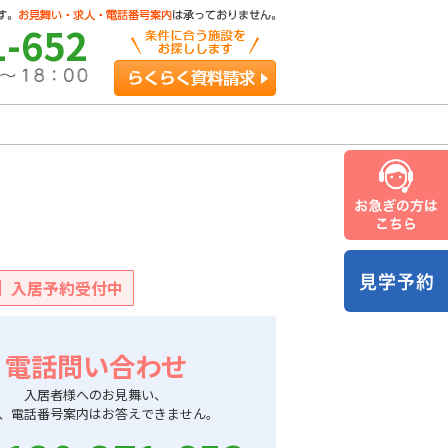
1-652
らくらく資料請求
入居予約受付中
電話問い合わせ
入居者様へのお見舞い、
、電話番号案内はお答えできません。