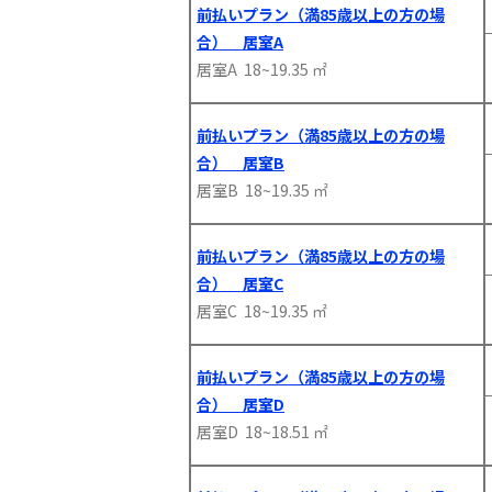
前払いプラン（満85歳以上の方の場
合） 居室A
居室A 18~19.35 ㎡
前払いプラン（満85歳以上の方の場
合） 居室B
居室B 18~19.35 ㎡
前払いプラン（満85歳以上の方の場
合） 居室C
居室C 18~19.35 ㎡
前払いプラン（満85歳以上の方の場
合） 居室D
居室D 18~18.51 ㎡