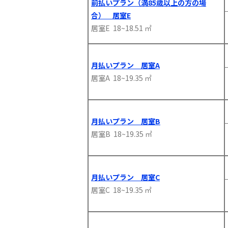
前払いプラン（満85歳以上の方の場
合） 居室E
居室E 18~18.51 ㎡
月払いプラン 居室A
居室A 18~19.35 ㎡
月払いプラン 居室B
居室B 18~19.35 ㎡
月払いプラン 居室C
居室C 18~19.35 ㎡