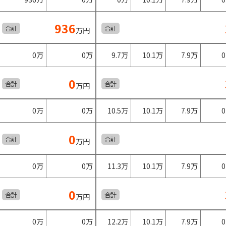
936
合計
合計
万円
0万
0万
9.7万
10.1万
7.9万
0
合計
合計
万円
0万
0万
10.5万
10.1万
7.9万
0
合計
合計
万円
0万
0万
11.3万
10.1万
7.9万
0
合計
合計
万円
0万
0万
12.2万
10.1万
7.9万