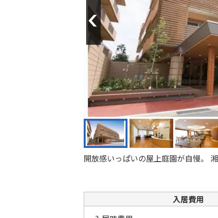
Previous
開放感いっぱいの屋上庭園が自慢。 
入居費用