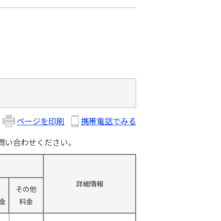
ページを印刷
携帯電話でみる
問い合わせください。
詳細情報
その他
金
料金