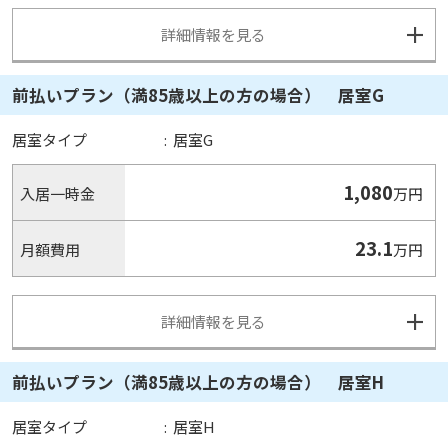
詳細情報を見る
前払いプラン（満85歳以上の方の場合） 居室G
居室タイプ
:
居室G
1,080
入居一時金
万円
23.1
月額費用
万円
詳細情報を見る
前払いプラン（満85歳以上の方の場合） 居室H
居室タイプ
:
居室H