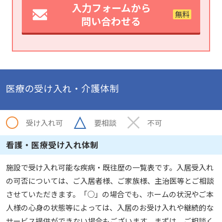
入力フォームから
問い合わせる
医療の受け入れ・介護体制
受け入れ可
要相談
不可
看護・医療受け入れ体制
施設で受け入れ可能な疾病・既往歴の一覧表です。入居受入れ
の可否については、ご入居者様、ご家族様、主治医等とご相談
させていただきます。「○」の場合でも、ホームの状況やご本
人様の心身の状態等によっては、入居のお受け入れや継続的な
サービス提供ができない場合もございます。まずは、ご相談く