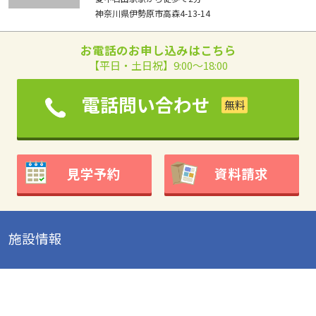
神奈川県伊勢原市高森4-13-14
お電話のお申し込みはこちら
【平日・土日祝】9:00～18:00
電話問い合わせ
見学予約
資料請求
施設情報