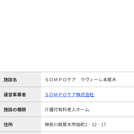
施設名
ＳＯＭＰＯケア ラヴィーレ本厚木
運営事業者
ＳＯＭＰＯケア株式会社
施設の種類
介護付有料老人ホーム
住所
神奈川県厚木市旭町2‐12‐17