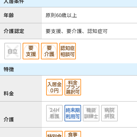
入居条件
年齢
原則60歳以上
介護認定
要支援、要介護、認知症可
特徴
料金
介護