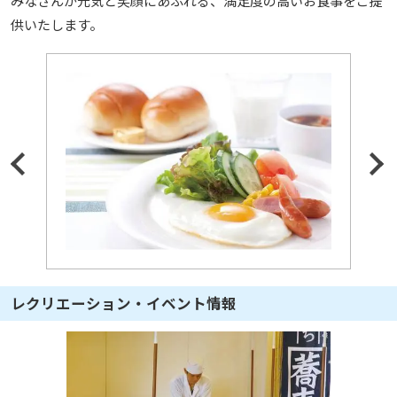
みなさんが元気と笑顔にあふれる、満足度の高いお食事をご提
供いたします。
レクリエーション・イベント情報