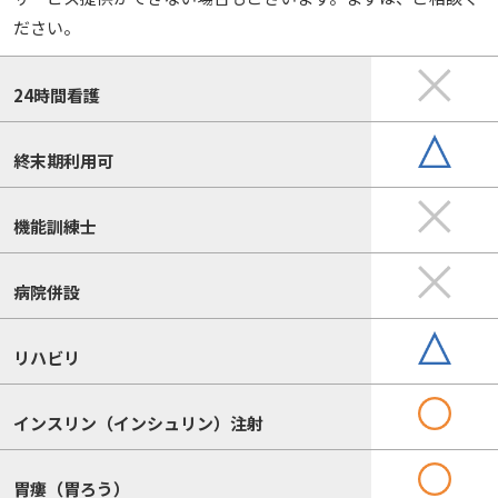
ださい。
24時間看護
終末期利用可
機能訓練士
病院併設
リハビリ
インスリン（インシュリン）注射
胃瘻（胃ろう）