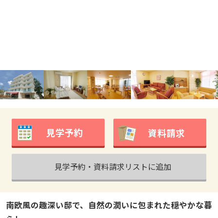
見学予約
資料請求
見学予約・資料請求リストに追加
南欧風の趣深い邸で、自然の潤いに包まれた穏やかな暮