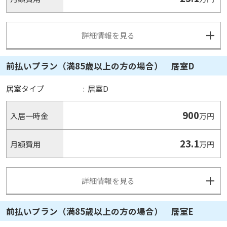
詳細情報を見る
前払いプラン（満85歳以上の方の場合） 居室D
居室タイプ
:
居室D
900
入居一時金
万円
23.1
月額費用
万円
詳細情報を見る
前払いプラン（満85歳以上の方の場合） 居室E