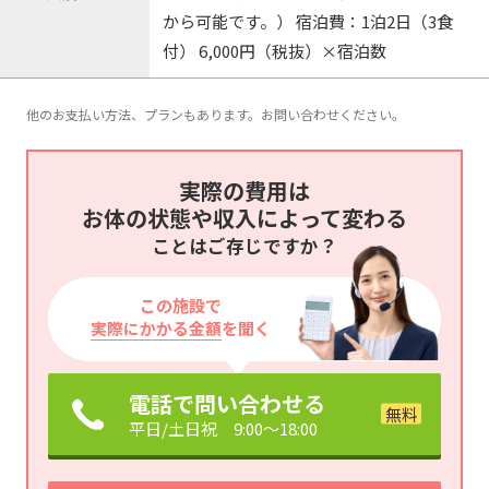
から可能です。） 宿泊費：1泊2日（3食
付） 6,000円（税抜）×宿泊数
他のお支払い方法、プランもあります。お問い合わせください。
実際の費用は
お体の状態や収入によって変わる
ことはご存じですか？
この施設で
実際にかかる金額
を聞く
電話で問い合わせる
平日/土日祝 9:00～18:00