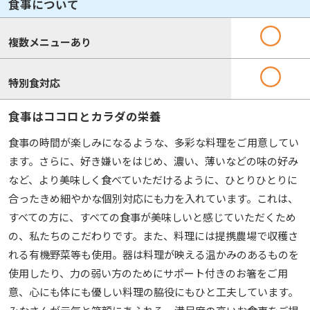
食事について
複数メニューあり
特別食対応
食事はココロとカラダの栄養
食事の時間が楽しみになるような、多彩な料理をご用意してい
ます。さらに、好き嫌いをはじめ、濃い、薄いなどの味の好み
など、より美味しく食べていただけるように、ひとりひとりに
合ったきめ細やかな個別対応にも力を入れています。これは、
すべての方に、すべての食事が美味しいと感じていただくため
の、私たちのこだわりです。また、料理には提携農場で収穫さ
れる有機野菜等も使用。器は料理が映える温かみのあるものを
使用したり、力の弱い方のためにサポート付きのお箸をご用
意、心にも体にも優しい料理の脇役にもひと工夫しています。