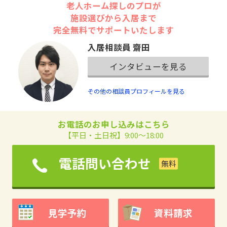
老人ホーム探しのプロが
施設選びから入居まで
完全無料でサポートいたします
入居相談員 齋田
インタビューを見る
その他の相談員プロフィールを見る
お電話のお申し込みはこちら
【平日・土日祝】9:00～18:00
電話問い合わせ
見学予約
資料請求