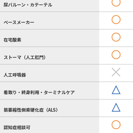
尿バルーン・カテーテル
ペースメーカー
在宅酸素
ストーマ（人工肛門）
人工呼吸器
看取り・終身利用・ターミナルケア
筋萎縮性側索硬化症（ALS）
認知症相談可