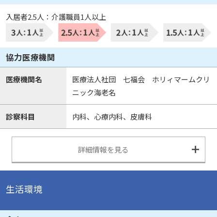
入居者2.5人：介護職員1人以上
協力医療機関
医療機関名
医療法人社団 七福会 ホリィマームクリ
ニック海老名
診察科目
内科、心療内科、皮膚科
詳細情報を見る
生活環境