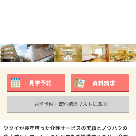
見学予約
資料請求
見学予約・資料請求リストに追加
ツクイが長年培った介護サービスの実績とノウハウの