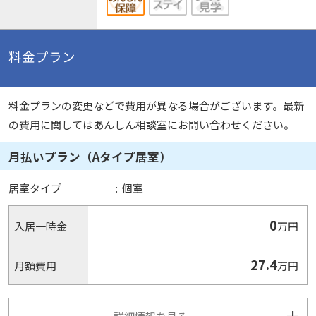
料金プラン
料金プランの変更などで費用が異なる場合がございます。最新
の費用に関してはあんしん相談室にお問い合わせください。
月払いプラン（Aタイプ居室）
居室タイプ
:
個室
0
入居一時金
万円
27.4
月額費用
万円