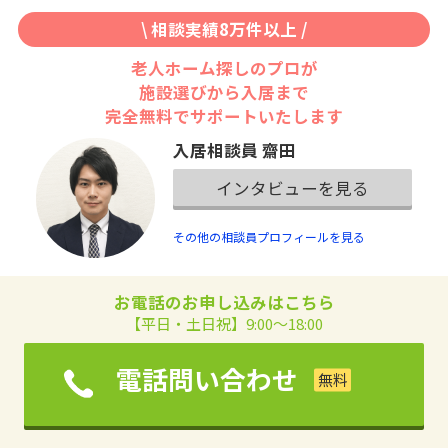
\ 相談実績8万件以上 /
老人ホーム探しのプロが
施設選びから入居まで
完全無料でサポートいたします
入居相談員 齋田
インタビューを見る
その他の相談員プロフィールを見る
お電話のお申し込みはこちら
【平日・土日祝】9:00～18:00
電話問い合わせ