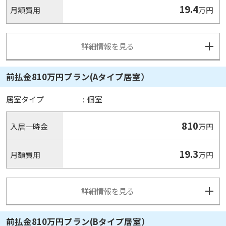
19.4
月額費用
万円
詳細情報を見る
前払金810万円プラン(Aタイプ居室）
居室タイプ
:
個室
810
入居一時金
万円
19.3
月額費用
万円
詳細情報を見る
前払金810万円プラン(Bタイプ居室）