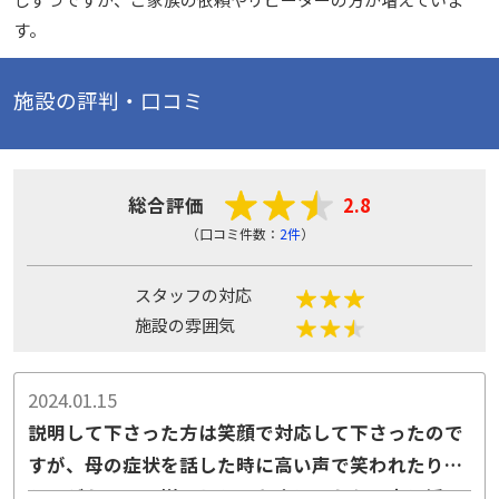
す。
施設の評判・口コミ
総合評価
2.8
（口コミ件数：
2件
）
スタッフの対応
施設の雰囲気
2024.01.15
説明して下さった方は笑顔で対応して下さったので
すが、母の症状を話した時に高い声で笑われたりし
たのがちょっと嫌でした。あまりこちらに寄り添っ