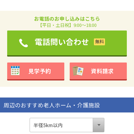
お電話のお申し込みはこちら
【平日・土日祝】9:00～18:00
電話問い合わせ
見学予約
資料請求
周辺のおすすめ老人ホーム・介護施設