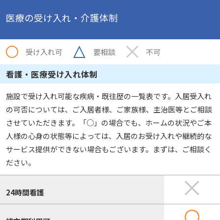
医療の受け入れ・介護体制
受け入れ可
要相談
不可
看護・医療受け入れ体制
施設で受け入れ可能な疾病・既往歴の一覧表です。入居受入れ
の可否については、ご入居者様、ご家族様、主治医等とご相談
させていただきます。「○」の場合でも、ホームの状況やご本
人様の心身の状態等によっては、入居のお受け入れや継続的な
サービス提供ができない場合もございます。まずは、ご相談く
ださい。
24時間看護