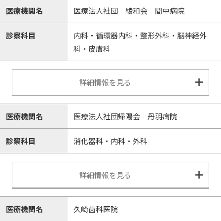
医療機関名
医療法人社団 綾和会 間中病院
診察科目
内科・循環器内科・整形外科・脳神経外
科・皮膚科
詳細情報を見る
医療機関名
医療法人社団帰陽会 丹羽病院
診察科目
消化器科・内科・外科
詳細情報を見る
医療機関名
久崎歯科医院