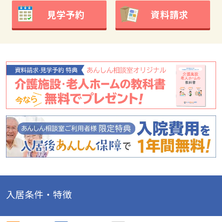
見学予約
資料請求
入居条件・特徴