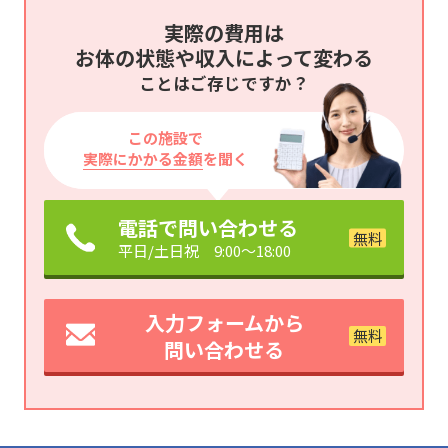
実際の費用は
お体の状態や収入によって変わる
ことはご存じですか？
この施設で
実際にかかる金額
を聞く
電話で問い合わせる
平日/土日祝 9:00～18:00
入力フォームから
問い合わせる