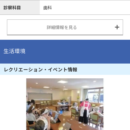
診察科目
歯科
詳細情報を見る
生活環境
レクリエーション・イベント情報