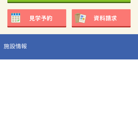
見学予約
資料請求
施設情報