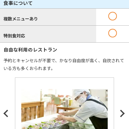
食事について
複数メニューあり
特別食対応
自由な利用のレストラン
予約とキャンセルが不要で、かなり自由度が高く、自炊されて
いる方も多くおられます。