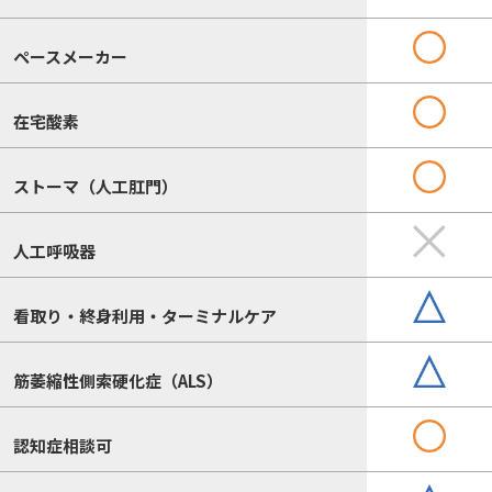
ペースメーカー
在宅酸素
ストーマ（人工肛門）
人工呼吸器
看取り・終身利用・ターミナルケア
筋萎縮性側索硬化症（ALS）
認知症相談可