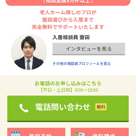
\ 相談実績8万件以上 /
老人ホーム探しのプロが
施設選びから入居まで
完全無料でサポートいたします
入居相談員 齋田
インタビューを見る
その他の相談員プロフィールを見る
お電話のお申し込みはこちら
【平日・土日祝】9:00～18:00
電話問い合わせ