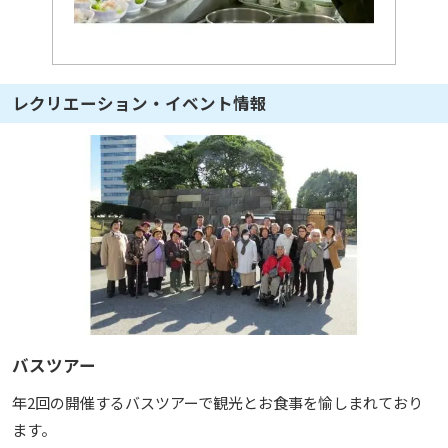
レクリエーション・イベント情報
バスツアー
年2回の開催するバスツアーで観光とお食事を愉しまれており
ます。