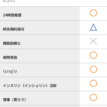
ださい。
24時間看護
終末期利用可
機能訓練士
病院併設
リハビリ
インスリン（インシュリン）注射
胃瘻（胃ろう）