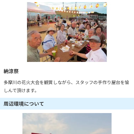
納涼祭
多摩川の花火大会を観賞しながら、スタッフの手作り屋台を愉
しんで頂けます。
周辺環境について