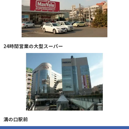
24時間営業の大型スーパー
溝の口駅前