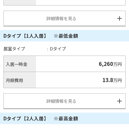
詳細情報を見る
Dタイプ【1人入居】 ※最低金額
居室タイプ
:
Dタイプ
6,260
入居一時金
万円
13.8
月額費用
万円
詳細情報を見る
Dタイプ【2人入居】 ※最高金額