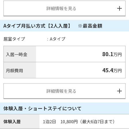
詳細情報を見る
Aタイプ月払い方式【2人入居】 ※最高金額
居室タイプ
:
Aタイプ
80.1
入居一時金
万円
45.4
月額費用
万円
詳細情報を見る
体験入居・ショートステイについて
体験入居
1泊2日 10,800円（最大6泊7日まで）