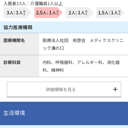
入居者2.5人：介護職員1人以上
協力医療機関
医療機関名
医療法人社団 和啓会 メディクスクリニ
ック溝の口
診察科目
内科、呼吸器科、アレルギ－科、消化器
科、精神科
詳細情報を見る
生活環境