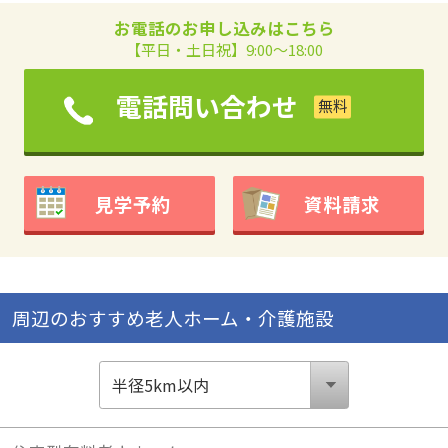
お電話のお申し込みはこちら
【平日・土日祝】9:00～18:00
電話問い合わせ
見学予約
資料請求
周辺のおすすめ老人ホーム・介護施設