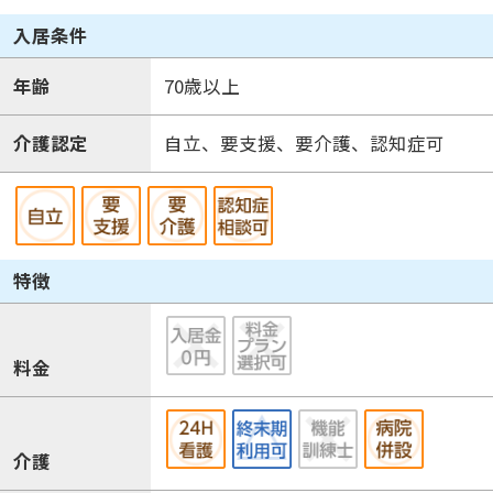
入居条件
年齢
70歳以上
介護認定
自立、要支援、要介護、認知症可
特徴
料金
介護