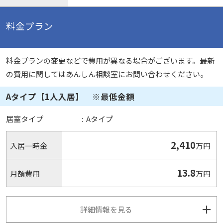
料金プラン
料金プランの変更などで費用が異なる場合がございます。最新
の費用に関してはあんしん相談室にお問い合わせください。
Aタイプ【1人入居】 ※最低金額
居室タイプ
:
Aタイプ
2,410
入居一時金
万円
13.8
月額費用
万円
詳細情報を見る