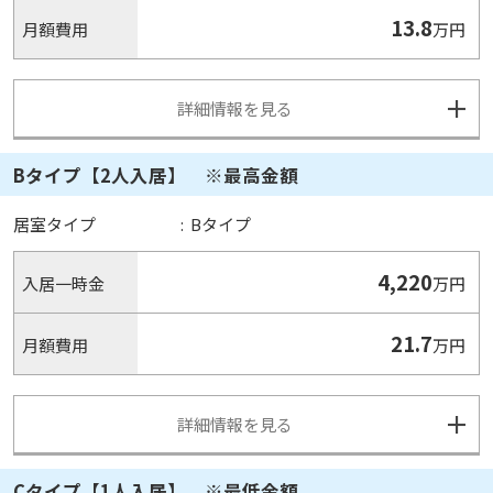
13.8
月額費用
万円
詳細情報を見る
Bタイプ【2人入居】 ※最高金額
居室タイプ
:
Bタイプ
4,220
入居一時金
万円
21.7
月額費用
万円
詳細情報を見る
Cタイプ【1人入居】 ※最低金額