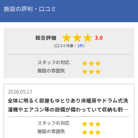
施設の評判・口コミ
総合評価
3.0
（口コミ件数：
2件
）
スタッフの対応
施設の雰囲気
2026.05.17
全体に明るく部屋もゆとりあり床暖房やドラム式洗
濯機やエアコン等の設備が備わっていて収納も割と
あり何より収納付き三面鏡には感激しました
スタッフの対応
施設の雰囲気