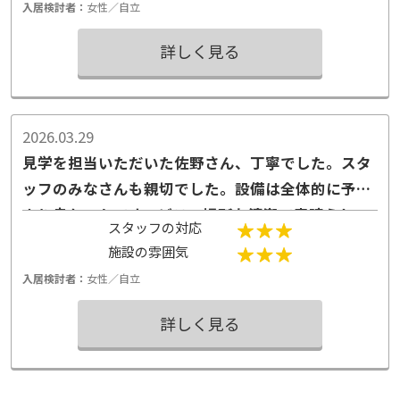
入居検討者：
女性／自立
詳しく見る
2026.03.29
見学を担当いただいた佐野さん、丁寧でした。スタ
ッフのみなさんも親切でした。設備は全体的に予想
より良かったです。どこの場所も清潔で素晴らしい
スタッフの対応
です。
施設の雰囲気
入居検討者：
女性／自立
詳しく見る