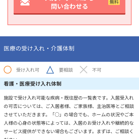
問い合わせる
医療の受け入れ・介護体制
受け入れ可
要相談
不可
看護・医療受け入れ体制
施設で受け入れ可能な疾病・既往歴の一覧表です。入居受入れ
の可否については、ご入居者様、ご家族様、主治医等とご相談
させていただきます。「○」の場合でも、ホームの状況やご本
人様の心身の状態等によっては、入居のお受け入れや継続的な
サービス提供ができない場合もございます。まずは、ご相談く