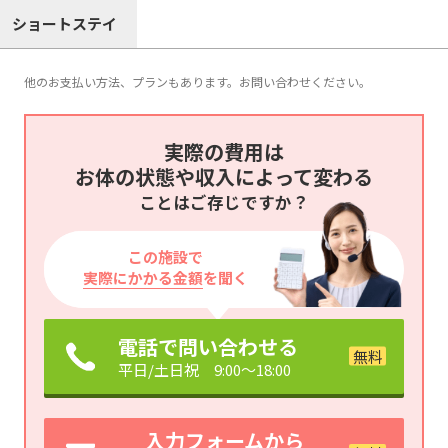
ショートステイ
他のお支払い方法、プランもあります。お問い合わせください。
実際の費用は
お体の状態や収入によって変わる
ことはご存じですか？
この施設で
実際にかかる金額
を聞く
電話で問い合わせる
平日/土日祝 9:00～18:00
入力フォームから