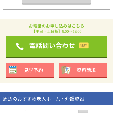
お電話のお申し込みはこちら
【平日・土日祝】9:00～18:00
電話問い合わせ
見学予約
資料請求
周辺のおすすめ老人ホーム・介護施設