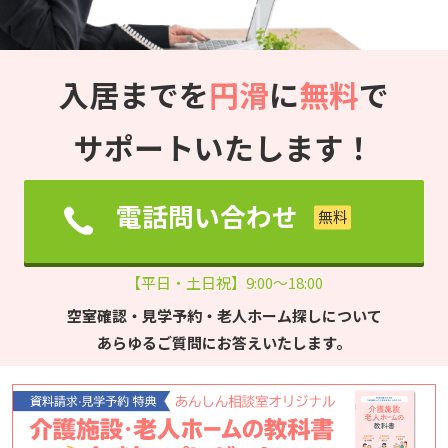
入居までを
円滑
に
無料
で
サポートいたします！
電話問い合わせ
【平日・土日祝】9:00～18:00
空室確認・見学予約・老人ホーム探しについて
あらゆるご質問にお答えいたします。