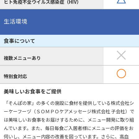
ヒト免疫不全ウイルス感染症（HIV）
生活環境
食事について
複数メニューあり
特別食対応
美味しいお食事をご提供
「そんぽの家」の多くの施設に食材を提供している株式会社シ
ーケーフーヅ（ＳＯＭＰＯケアメッセージ株式会社 子会社）で
は美味しいお食事をお届けするために、メニュー開発に取り組
んでいます。また、毎日毎食ご入居者様にメニューの評価をお
伺いし、メニュー内容の改善を図っています。さらに、高血