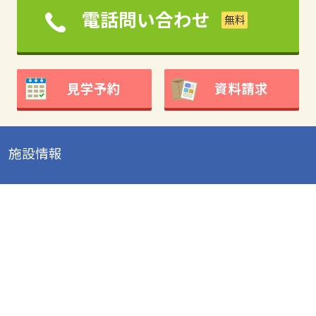
電話問い合わせ
見学予約
資料請求
施設情報