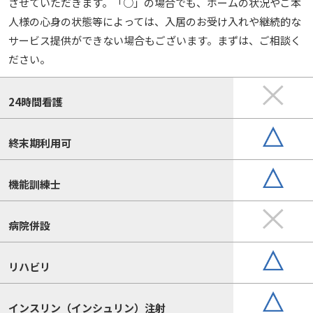
させていただきます。「○」の場合でも、ホームの状況やご本
人様の心身の状態等によっては、入居のお受け入れや継続的な
サービス提供ができない場合もございます。まずは、ご相談く
ださい。
24時間看護
終末期利用可
機能訓練士
病院併設
リハビリ
インスリン（インシュリン）注射