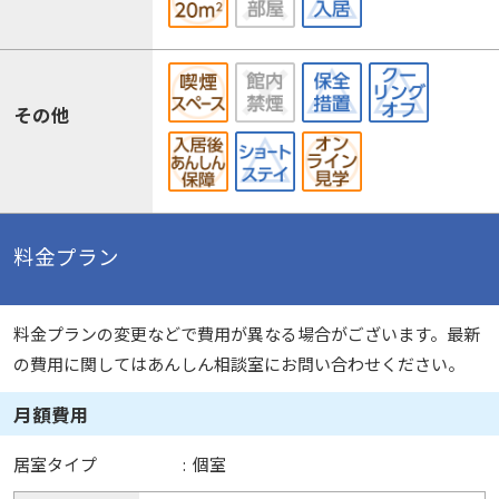
その他
料金プラン
料金プランの変更などで費用が異なる場合がございます。最新
の費用に関してはあんしん相談室にお問い合わせください。
月額費用
居室タイプ
:
個室