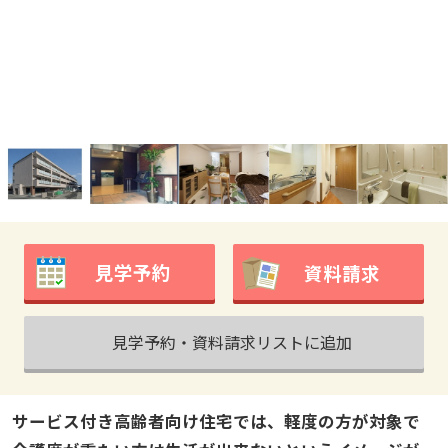
見学予約
資料請求
見学予約・資料請求リストに追加
サービス付き高齢者向け住宅では、軽度の方が対象で