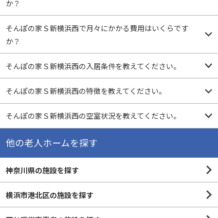
か？
そんぽの家Ｓ新横浜西で月々にかかる費用はいくらです
か？
そんぽの家Ｓ新横浜西の入居条件を教えてください。
そんぽの家Ｓ新横浜西の特徴を教えてください。
そんぽの家Ｓ新横浜西の空室状況を教えてください。
他の老人ホームを探す
神奈川県の施設を探す
横浜市港北区の施設を探す