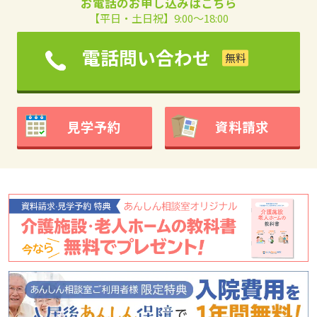
お電話のお申し込みはこちら
【平日・土日祝】9:00～18:00
電話問い合わせ
見学予約
資料請求