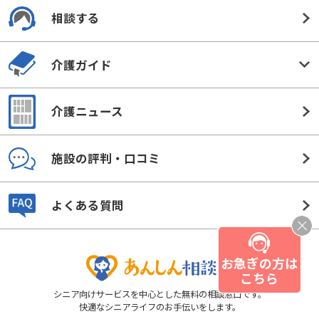
相談する
介護ガイド
介護ニュース
施設の評判・口コミ
よくある質問
お急ぎの方は
こちら
シニア向けサービスを中心とした無料の相談窓口です。
快適なシニアライフのお手伝いをします。