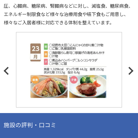
圧、心臓病、糖尿病、腎臓病などに対し、減塩食、糖尿病食、
エネルギー制限食など様々な治療用食や嚥下食もご用意し、
様々なご入居者様に対応できる体制を整えています。
施設の評判・口コミ