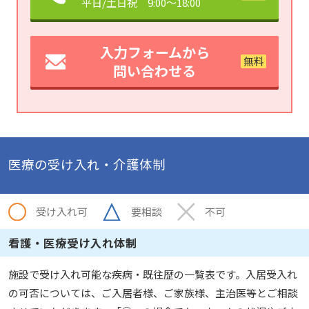
平日/土日祝 9:00～18:00
入力フォームから
問い合わせる
医療の受け入れ・介護体制
受け入れ可
要相談
不可
看護・医療受け入れ体制
施設で受け入れ可能な疾病・既往歴の一覧表です。入居受入れ
の可否については、ご入居者様、ご家族様、主治医等とご相談