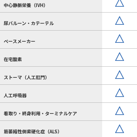
中心静脈栄養（IVH）
尿バルーン・カテーテル
ペースメーカー
在宅酸素
ストーマ（人工肛門）
人工呼吸器
看取り・終身利用・ターミナルケア
筋萎縮性側索硬化症（ALS）