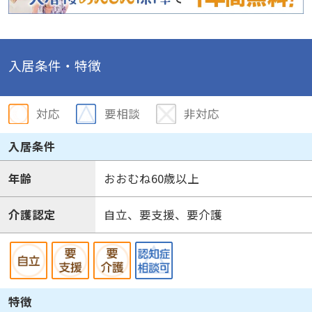
入居条件・特徴
対応
要相談
非対応
入居条件
年齢
おおむね60歳以上
介護認定
自立、要支援、要介護
特徴