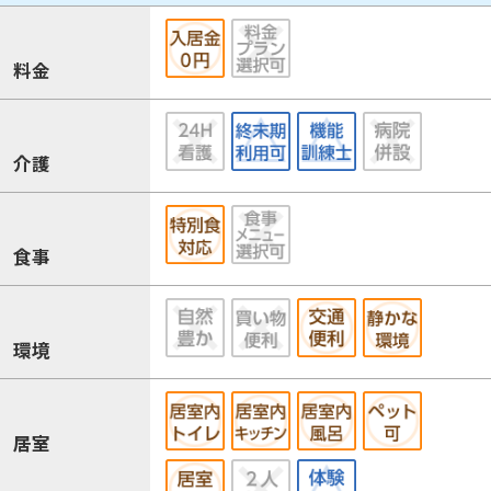
料金
介護
食事
環境
居室