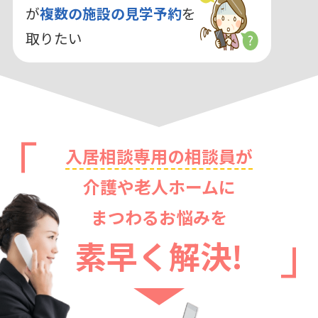
が
複数の施設の見学予約
を
取りたい
入居相談専用の相談員が
介護や老人ホームに
まつわるお悩みを
素早く解決!