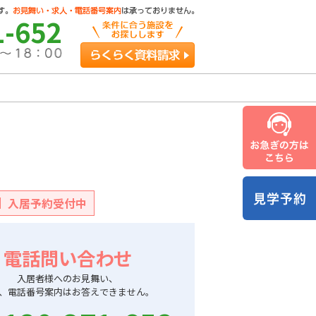
1-652
らくらく資料請求
入居予約受付中
電話問い合わせ
入居者様へのお見舞い、
、電話番号案内はお答えできません。