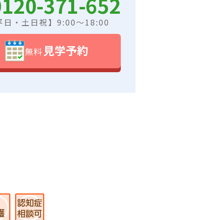
0120-371-652
日・土日祝】9:00～18:00
見学予約
無料