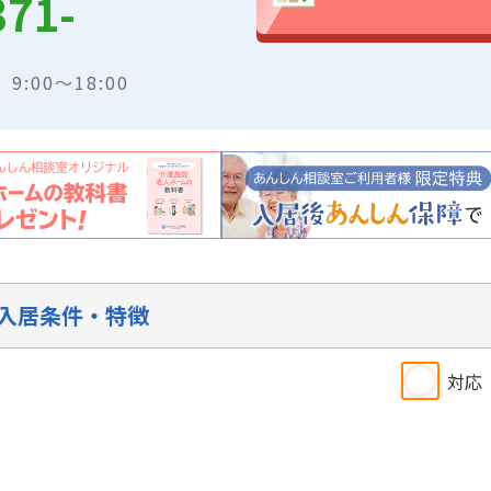
371-
:00～18:00
入居条件・特徴
対応