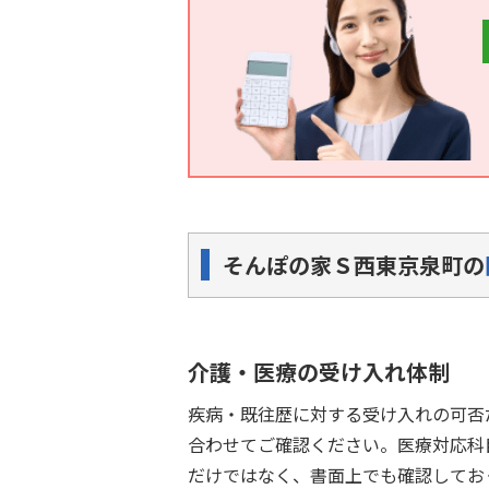
そんぽの家Ｓ西東京泉町の
介護・医療の受け入れ体制
疾病・既往歴に対する受け入れの可否
合わせてご確認ください。医療対応科
だけではなく、書面上でも確認してお