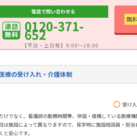
電話で問い合わせる
無
0120-371-
652
【平日・土日祝】9:00～18:00
医療の受け入れ・介護体制
受け入
だけでなく、看護師の勤務時間帯、併設・提携している医療機
目は施設によって異なりますので、見学時に施設相談員・担当
くと安心です。