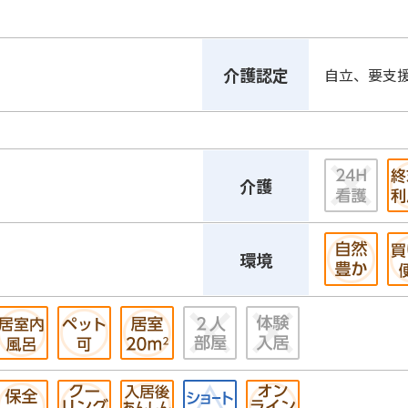
介護認定
自立、要支
介護
環境