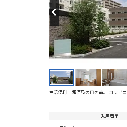
Previous
生活便利！郵便局の目の前。 コンビニ
入居費用