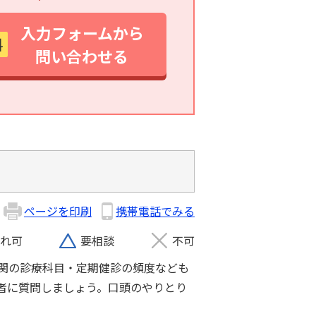
入力フォームから
料
問い合わせる
ページを印刷
携帯電話でみる
れ可
要相談
不可
関の診療科目・定期健診の頻度なども
者に質問しましょう。口頭のやりとり