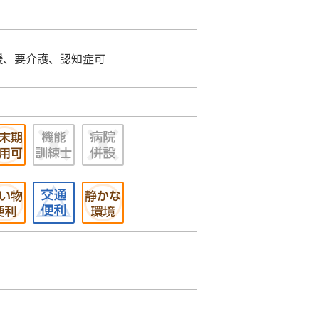
援、要介護、認知症可