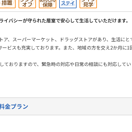
プライバシーが守られた居室で安心して生活していただけます。
トア、スーパーマーケット、ドラッグストアがあり、生活にと
サービスも充実しております。また、地域の方を交え2か月に1
駐しておりますので、緊急時の対応や日常の相談にも対応してい
料金プラン