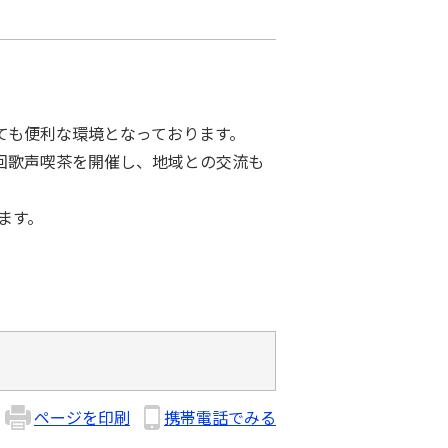
ても便利な環境となっております。
回歌声喫茶を開催し、地域との交流も
ます。
ページを印刷
携帯電話でみる