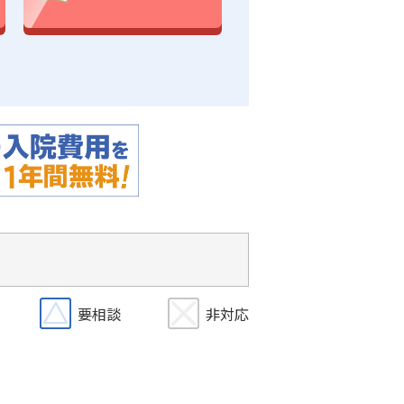
要相談
非対応