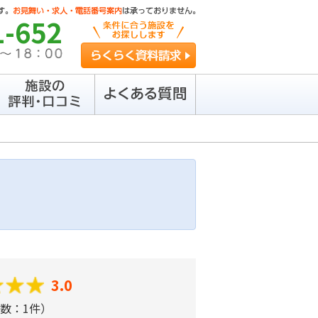
1-652
らくらく資料請求
3.0
数：1件）