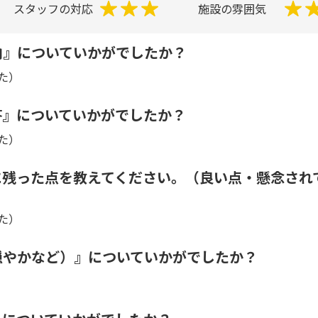
スタッフの対応
施設の雰囲気
内』についていかがでしたか？
た）
答』についていかがでしたか？
た）
に残った点を教えてください。（良い点・懸念され
た）
穏やかなど）』についていかがでしたか？