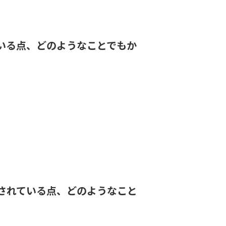
いる点、どのようなことでもか
されている点、どのようなこと