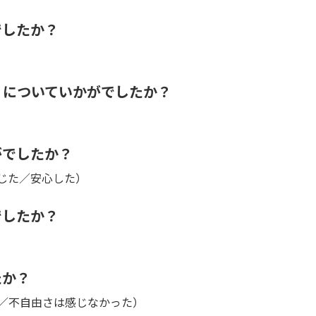
でしたか？
』についていかがでしたか？
がでしたか？
じた／安心した）
でしたか？
たか？
／不自由さは感じなかった）