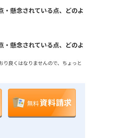
点・懸念されている点、どのよ
点・懸念されている点、どのよ
おり良くはなりませんので、ちょっと
資料請求
無料