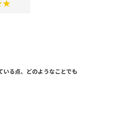
ている点、どのようなことでも