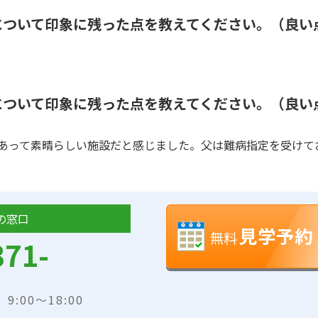
について印象に残った点を教えてください。（良い
について印象に残った点を教えてください。（良い
あって素晴らしい施設だと感じました。父は難病指定を受けて
の窓口
見学予約
無料
371-
:00～18:00