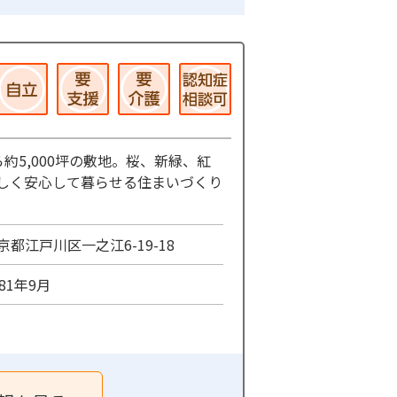
5,000坪の敷地。桜、新緑、紅
しく安心して暮らせる住まいづくり
京都江戸川区一之江6-19-18
981年9月