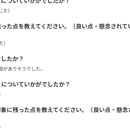
』についていかがでしたか？
じた）
残った点を教えてください。（良い点・懸念されて
た）
でしたか？
信がありそうでした。
』についていかがでしたか？
）
印象に残った点を教えてください。（良い点・懸念
）