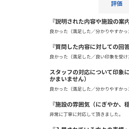
評価
『説明された内容や施設の案
良かった（満足した／分かりやすかっ
『質問した内容に対しての回
良かった（満足した／良い印象を受け
スタッフの対応について印象
かまいません）
良かった（満足した／分かりやすかっ
『施設の雰囲気（にぎやか、
非常に丁寧に対応して頂きました。