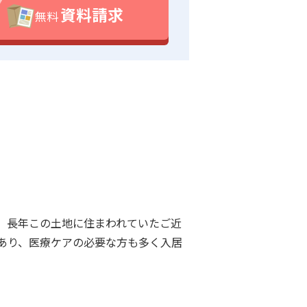
資料請求
無料
、長年この土地に住まわれていたご近
あり、医療ケアの必要な方も多く入居