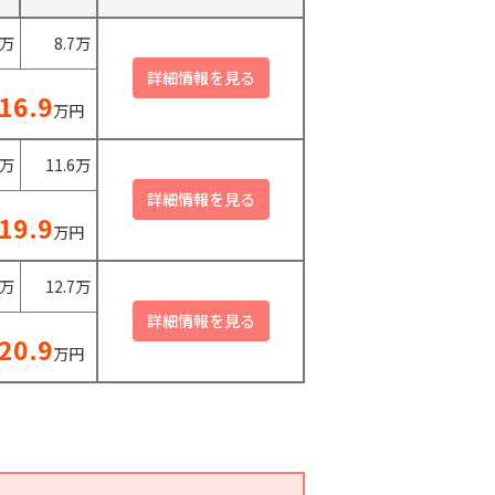
0万
8.7万
16.9
万円
0万
11.6万
19.9
万円
0万
12.7万
20.9
万円