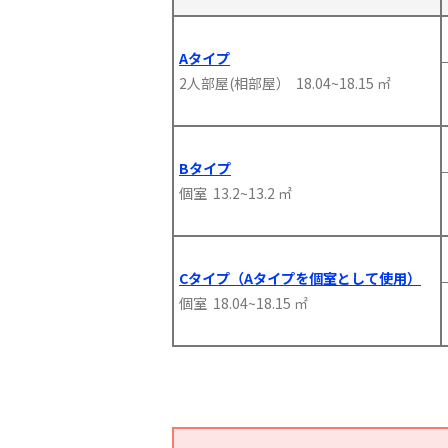
Aタイプ
2人部屋(相部屋） 18.04~18.15 ㎡
Bタイプ
個室 13.2~13.2 ㎡
Cタイプ（Aタイプを個室として使用）
個室 18.04~18.15 ㎡