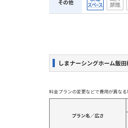
その他
しまナーシングホーム飯田
料金プランの変更などで費用が異なる
プラン名／広さ