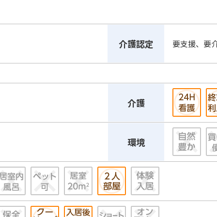
介護認定
要支援、要
介護
環境