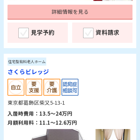
詳細情報を見る
見学予約
資料請求
住宅型有料老人ホーム
さくらビレッジ
東京都葛飾区柴又5-13-1
入居時費用：
13.5～24万円
月額利用料：
11.1～12.6万円