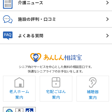
介護ニュース
施設の評判・口コミ
よくある質問
シニア向けサービスを中心とした無料の相談窓口です。
快適なシニアライフのお手伝いをします。
老人ホーム
宅配ごはん
補聴器
案内
案内
案内