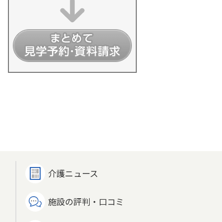
細情報を見る
介護ニュース
施設の評判・口コミ