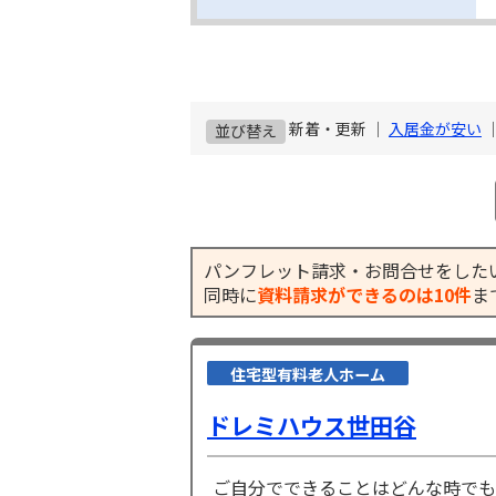
新着・更新 ｜
入居金が安い
並び替え
パンフレット請求・お問合せをした
同時に
資料請求ができるのは10件
ま
住宅型有料老人ホーム
ドレミハウス世田谷
ご自分でできることはどんな時でも