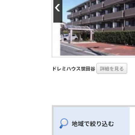
ドレミハウス世田谷
詳細を見る
地域で絞り込む