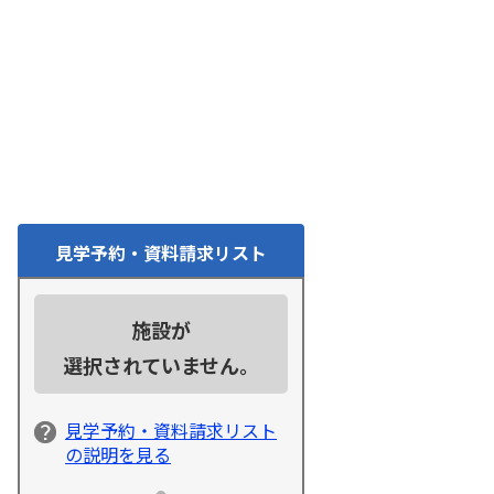
見学予約・資料請求リスト
施設が
選択されていません。
見学予約・資料請求リスト
の説明を見る