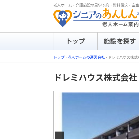
老人ホーム・介護施設の見学予約・資料請求・空室
トップ
›
老人ホームの運営会社
›
ドレミハウス株式
ドレミハウス株式会社
Previous