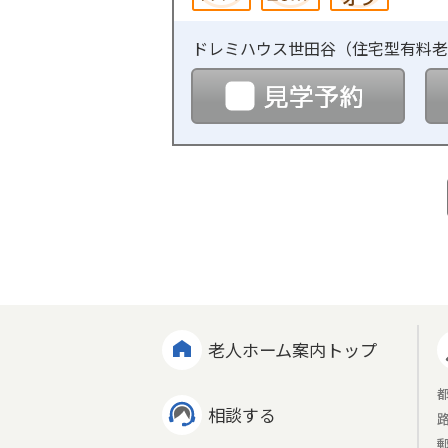
ドレミハウス世田谷（
住宅型有料老
見学
老人ホーム案内トップ
相談する