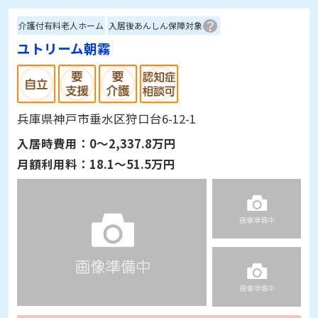
介護付有料老人ホーム
入居後あんしん保障対象
ユトリーム朝霧
兵庫県神戸市垂水区狩口台6-12-1
入居時費用：
0～2,337.8万円
月額利用料：
18.1～51.5万円