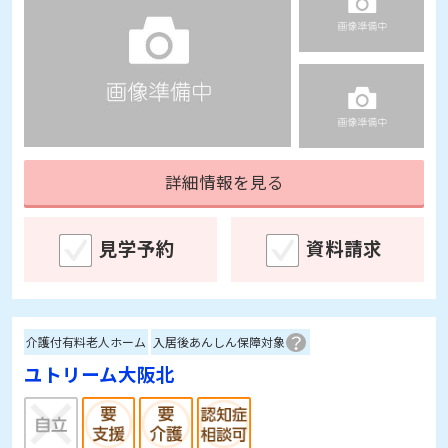
詳細情報を見る
見学予約
資料請求
介護付有料老人ホーム
入居後あんしん保障対象
ユトリーム大阪北