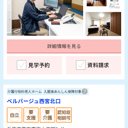
詳細情報を見る
見学予約
資料請求
介護付有料老人ホーム
入居後あんしん保障対象
ベルパージュ西宮北口