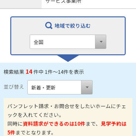
サービス事業所
地域で絞り込む
14
検索結果
件中 1件～14件を表示
並び替え
パンフレット請求・お問合せをしたいホームにチェ
ックを入れてください。
同時に
資料請求ができるのは10件
まで、
見学予約は
5件
までとなります。