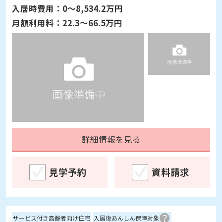
入居時費用：
0～8,534.2万円
月額利用料：
22.3～66.5万円
詳細情報を見る
見学予約
資料請求
サービス付き高齢者向け住宅
入居後あんしん保障対象