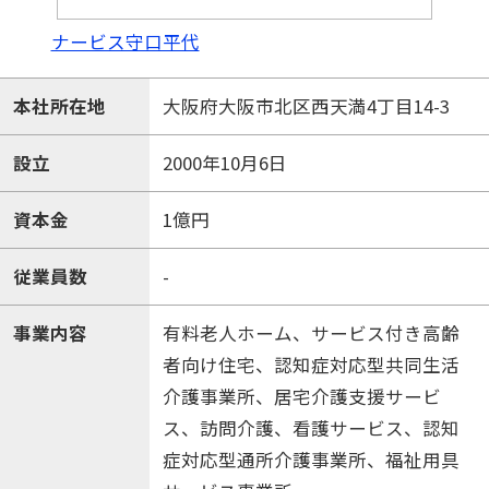
ナービス守口平代
本社所在地
大阪府大阪市北区西天満4丁目14-3
設立
2000年10月6日
資本金
1億円
従業員数
-
事業内容
有料老人ホーム、サービス付き高齢
者向け住宅、認知症対応型共同生活
介護事業所、居宅介護支援サービ
ス、訪問介護、看護サービス、認知
症対応型通所介護事業所、福祉用具