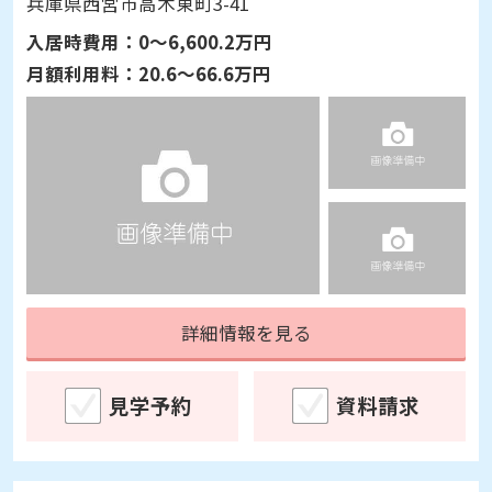
兵庫県西宮市高木東町3-41
入居時費用：
0～6,600.2万円
月額利用料：
20.6～66.6万円
詳細情報を見る
見学予約
資料請求