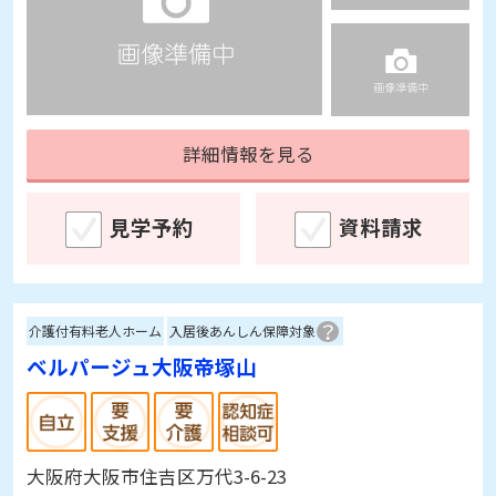
詳細情報を見る
見学予約
資料請求
介護付有料老人ホーム
入居後あんしん保障対象
ベルパージュ大阪帝塚山
大阪府大阪市住吉区万代3-6-23