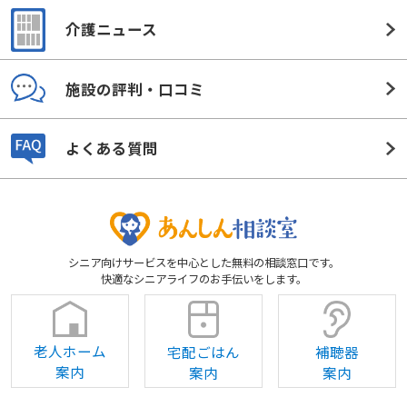
介護ニュース
施設の評判・口コミ
よくある質問
シニア向けサービスを中心とした無料の相談窓口です。
快適なシニアライフのお手伝いをします。
老人ホーム
宅配ごはん
補聴器
案内
案内
案内