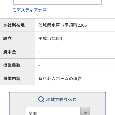
モデスティア水戸
本社所在地
茨城県水戸市平須町2205
設立
平成17年06月
資本金
-
従業員数
-
事業内容
有料老人ホームの運営
地域で絞り込む