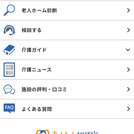
老人ホーム診断
相談する
介護ガイド
介護ニュース
施設の評判・口コミ
よくある質問