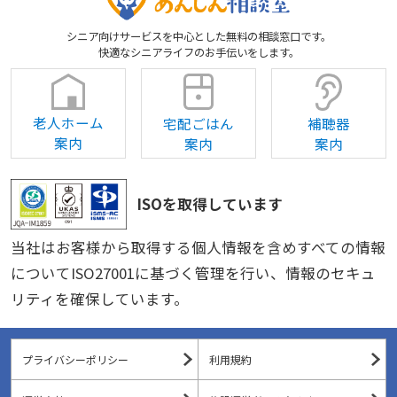
シニア向けサービスを中心とした無料の相談窓口です。
快適なシニアライフのお手伝いをします。
老人ホーム
宅配ごはん
補聴器
案内
案内
案内
ISOを取得しています
当社はお客様から取得する個人情報を含めすべての情報
についてISO27001に基づく管理を行い、情報のセキュ
リティを確保しています。
プライバシーポリシー
利用規約