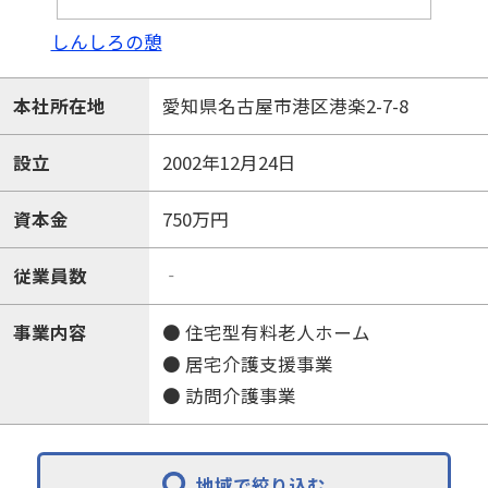
しんしろの憩
本社所在地
愛知県名古屋市港区港楽2-7-8
設立
2002年12月24日
資本金
750万円
従業員数
‐
事業内容
● 住宅型有料老人ホーム
● 居宅介護支援事業
● 訪問介護事業
地域で絞り込む