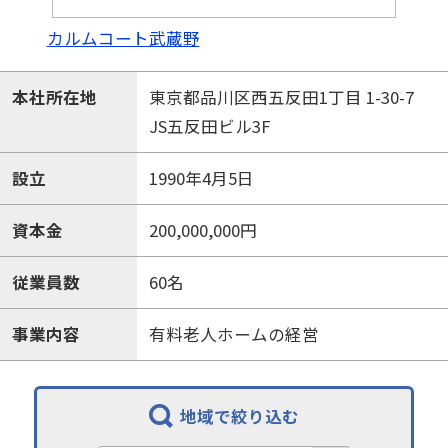
カルムコート武蔵野
本社所在地
東京都品川区西五反田1丁目 1-30-7
JS五反田ビル3F
設立
1990年4月5日
資本金
200,000,000円
従業員数
60名
事業内容
有料老人ホームの経営
地域で絞り込む