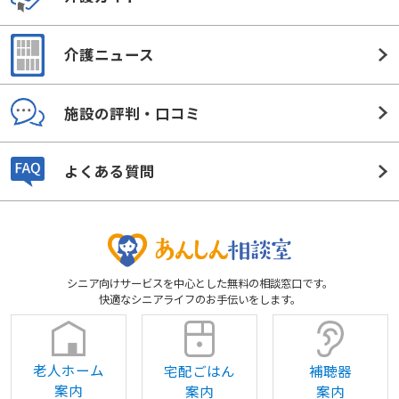
介護ニュース
施設の評判・口コミ
よくある質問
シニア向けサービスを中心とした無料の相談窓口です。
快適なシニアライフのお手伝いをします。
老人ホーム
宅配ごはん
補聴器
案内
案内
案内