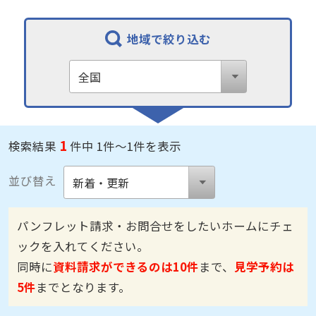
地域で絞り込む
1
検索結果
件中 1件～1件を表示
並び替え
パンフレット請求・お問合せをしたいホームにチェ
ックを入れてください。
同時に
資料請求ができるのは10件
まで、
見学予約は
5件
までとなります。