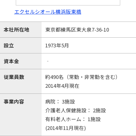
エクセルシオール横浜阪東橋
本社所在地
東京都練馬区東大泉7-36-10
設立
1973年5月
資本金
‐
従業員数
約490名（常勤・非常勤を含む）
2014年4月現在
事業内容
病院： 3施設
介護老人保健施設： 2施設
有料老人ホーム： 1施設
(2014年11月現在)