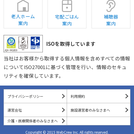
老人ホーム
宅配ごはん
補聴器
案内
案内
案内
ISOを取得しています
当社はお客様から取得する個人情報を含めすべての情報
についてISO27001に基づく管理を行い、情報のセキュ
リティを確保しています。
プライバシーポリシー
利用規約
運営会社
施設運営者のみなさまへ
介護・医療関係者のみなさまへ
Copyright © 2015 WebCrew Inc. All rights reserved.