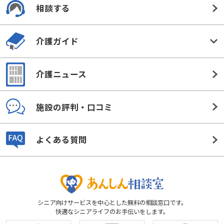
相談する
介護ガイド
介護ニュース
施設の評判・口コミ
よくある質問
シニア向けサービスを中心とした無料の相談窓口です。
快適なシニアライフのお手伝いをします。