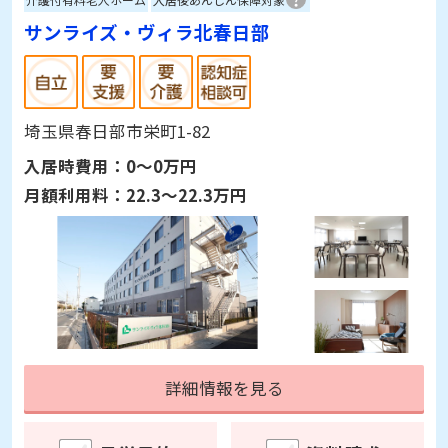
サンライズ・ヴィラ北春日部
埼玉県春日部市栄町1-82
入居時費用：
0～0万円
月額利用料：
22.3～22.3万円
詳細情報を見る