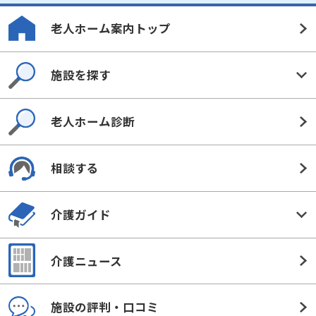
老人ホーム案内トップ
施設を探す
老人ホーム診断
相談する
介護ガイド
介護ニュース
施設の評判・口コミ