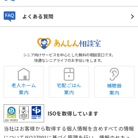
よくある質問
シニア向けサービスを中心とした無料の相談窓口です。
快適なシニアライフのお手伝いをします。
老人ホーム
宅配ごはん
補聴器
案内
案内
案内
ISOを取得しています
当社はお客様から取得する個人情報を含めすべての情報
についてISO27001に基づく管理を行い、情報のセキュ