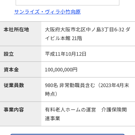
サンライズ・ヴィラ小竹向原
本社所在地
大阪府大阪市北区中ノ島3丁目6-32 ダ
イビル本館 21階
設立
平成11年10月12日
資本金
100,000,000円
従業員数
980名 非常勤職員含む（2023年4月末
時点）
事業内容
有料老人ホームの運営 介護保険関
連事業