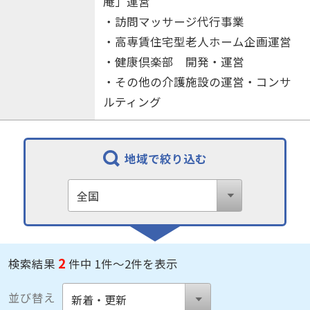
庵」運営
・訪問マッサージ代行事業
・高専賃住宅型老人ホーム企画運営
・健康倶楽部 開発・運営
・その他の介護施設の運営・コンサ
ルティング
地域で絞り込む
2
検索結果
件中 1件～2件を表示
並び替え