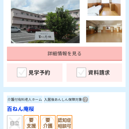
詳細情報を見る
見学予約
資料請求
介護付有料老人ホーム
入居後あんしん保障対象
百ねん庵桜