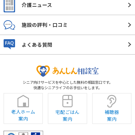
介護ニュース
施設の評判・口コミ
よくある質問
シニア向けサービスを中心とした無料の相談窓口です。
快適なシニアライフのお手伝いをします。
老人ホーム
宅配ごはん
補聴器
案内
案内
案内