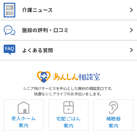
介護ニュース
施設の評判・口コミ
よくある質問
シニア向けサービスを中心とした無料の相談窓口です。
快適なシニアライフのお手伝いをします。
老人ホーム
宅配ごはん
補聴器
案内
案内
案内