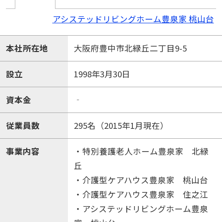
アシステッドリビングホーム豊泉家 桃山台
本社所在地
大阪府豊中市北緑丘二丁目9-5
設立
1998年3月30日
資本金
‐
従業員数
295名（2015年1月現在）
事業内容
・特別養護老人ホーム豊泉家 北緑
丘
・介護型ケアハウス豊泉家 桃山台
・介護型ケアハウス豊泉家 住之江
・アシステッドリビングホーム豊泉