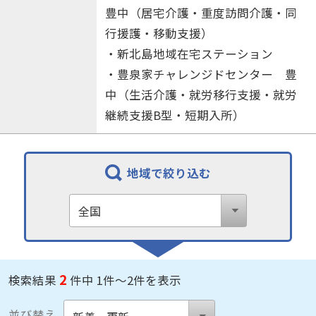
豊中（居宅介護・重度訪問介護・同
行援護・移動支援）
・新北島地域在宅ステーション
・豊泉家チャレンジドセンター 豊
中（生活介護・就労移行支援・就労
継続支援B型・短期入所）
地域で絞り込む
2
検索結果
件中 1件～2件を表示
並び替え