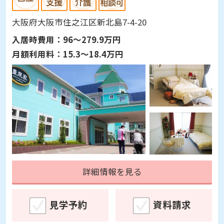
大阪府大阪市住之江区新北島7-4-20
入居時費用：
96～279.9万円
月額利用料：
15.3～18.4万円
詳細情報を見る
見学予約
資料請求