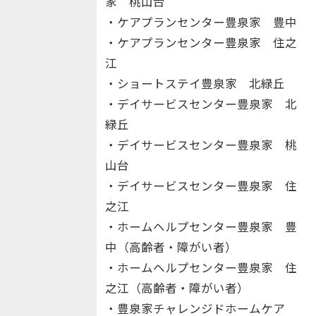
家 桃山台
・ケアプランセンター豊泉家 豊中
・ケアプランセンター豊泉家 住之
江
・ショートステイ豊泉家 北緑丘
・デイサービスセンター豊泉家 北
緑丘
・デイサービスセンター豊泉家 桃
山台
・デイサービスセンター豊泉家 住
之江
・ホームヘルプセンター豊泉家 豊
中（高齢者・障がい者）
・ホームヘルプセンター豊泉家 住
之江（高齢者・障がい者）
・豊泉家チャレンジドホームケア