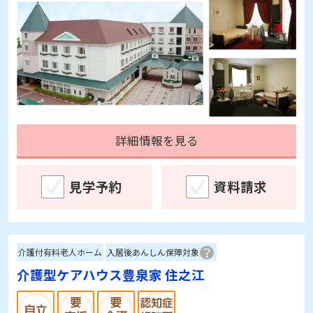
詳細情報を見る
見学予約
資料請求
介護付有料老人ホーム
入居後あんしん保障対象
介護型ケアハウス豊泉家 住之江