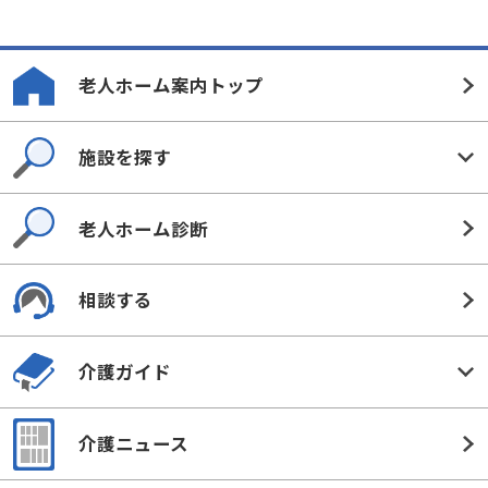
老人ホーム案内トップ
施設を探す
老人ホーム診断
相談する
介護ガイド
介護ニュース