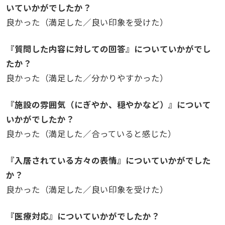
いていかがでしたか？
良かった（満足した／良い印象を受けた）
『質問した内容に対しての回答』についていかがでし
たか？
良かった（満足した／分かりやすかった）
『施設の雰囲気（にぎやか、穏やかなど）』について
いかがでしたか？
良かった（満足した／合っていると感じた）
『入居されている方々の表情』についていかがでした
か？
良かった（満足した／良い印象を受けた）
『医療対応』についていかがでしたか？