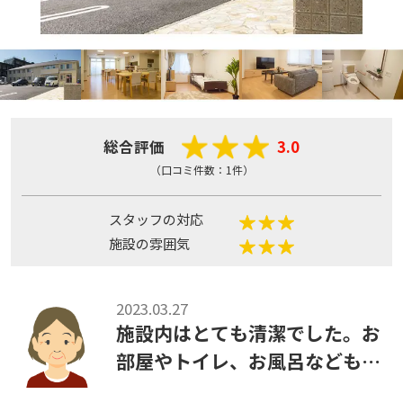
総合評価
3.0
（口コミ件数：1件）
スタッフの対応
施設の雰囲気
2023.03.27
施設内はとても清潔でした。お
部屋やトイレ、お風呂なども見
せてくださいましたが、どこも