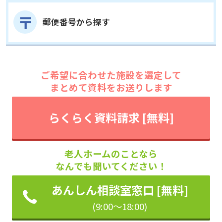
郵便番号から探す
ご希望に合わせた施設を選定して
まとめて資料をお送りします
らくらく資料請求 [無料]
老人ホームのことなら
なんでも聞いてください！
あんしん相談室窓口 [無料]
(9:00～18:00)