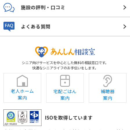
施設の評判・口コミ
よくある質問
シニア向けサービスを中心とした無料の相談窓口です。
快適なシニアライフのお手伝いをします。
老人ホーム
宅配ごはん
補聴器
案内
案内
案内
ISOを取得しています