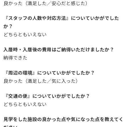
良かった（満足した／安心だと感じた）
『スタッフの人数や対応方法』についていかがでした
か？
どちらともいえない
入居時・入居後の費用はご納得いただけましたか？
納得できた
『周辺の環境』についていかがでしたか？
良かった（満足した／気に入った）
『交通の便』についていかがでしたか？
どちらともいえない
見学をした施設の良かった点や気になった点を教えてく