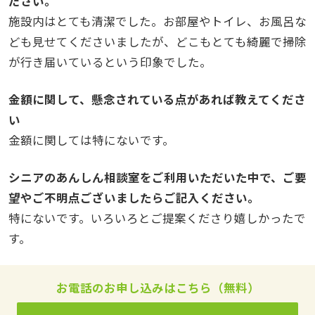
ださい。
施設内はとても清潔でした。お部屋やトイレ、お風呂な
ども見せてくださいましたが、どこもとても綺麗で掃除
が行き届いているという印象でした。
金額に関して、懸念されている点があれば教えてくださ
い
金額に関しては特にないです。
シニアのあんしん相談室をご利用いただいた中で、ご要
望やご不明点ございましたらご記入ください。
特にないです。いろいろとご提案くださり嬉しかったで
す。
お電話のお申し込みはこちら（無料）