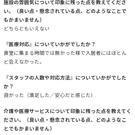
施設の雰囲気について印象に残った点を教えてくださ
い。（良い点・懸念されている点、どのようなことで
もかまいません）
どちらともいえない
『医療対応』についていかがでしたか？
食堂に集まる時間では無かった様で入居者にはほとん
ど会えなかった。
『スタッフの人数や対応方法』についていかがでした
か？
良かった（満足した／安心だと感じた）
介護や医療サービスについて印象に残った点を教えてく
ださい。（良い点・懸念されている点、どのようなこ
とでもかまいません）