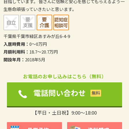
目指しています。 皆さんに信頼と安心を感じてもらえるよう一
生懸命頑張っていきたいと思います。
千葉県千葉市緑区あすみが丘6-4-9
入居時費用：
0～0万円
月額利用料：
18.7～20.7万円
開設年月：
2018年5月
お電話のお申し込みはこちら（無料）
電話問い合わせ
【平日・土日祝】9:00～18:00