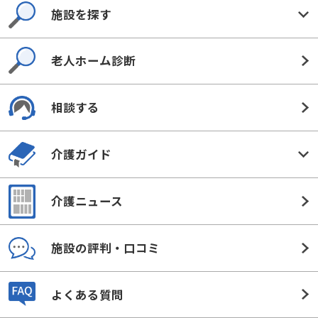
施設を探す
老人ホーム診断
相談する
介護ガイド
介護ニュース
施設の評判・口コミ
よくある質問