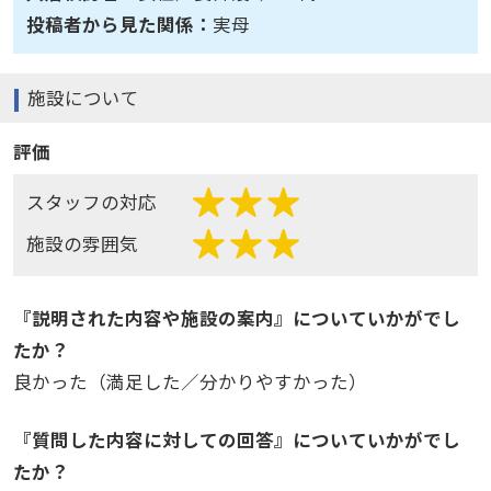
投稿者から見た関係：
実母
施設について
評価
スタッフの対応
施設の雰囲気
『説明された内容や施設の案内』についていかがでし
たか？
良かった（満足した／分かりやすかった）
『質問した内容に対しての回答』についていかがでし
たか？