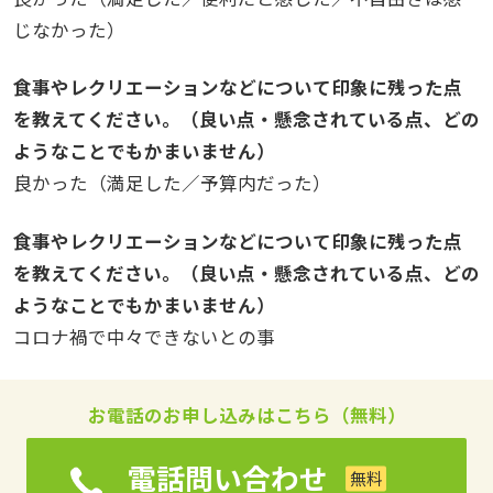
じなかった）
食事やレクリエーションなどについて印象に残った点
を教えてください。（良い点・懸念されている点、どの
ようなことでもかまいません）
良かった（満足した／予算内だった）
食事やレクリエーションなどについて印象に残った点
を教えてください。（良い点・懸念されている点、どの
ようなことでもかまいません）
コロナ禍で中々できないとの事
お電話のお申し込みはこちら（無料）
電話問い合わせ