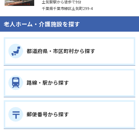
土気駅駅から徒歩で9分
千葉県千葉市緑区土気町299-4
老人ホーム・介護施設を探す
都道府県・市区町村から探す
路線・駅から探す
郵便番号から探す