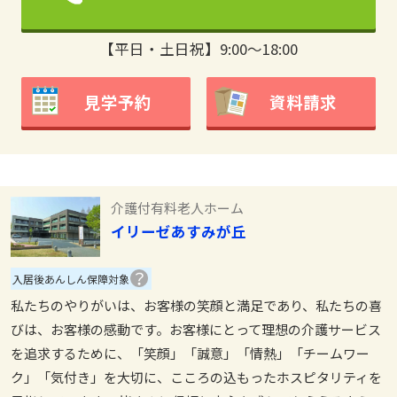
【平日・土日祝】9:00～18:00
見学予約
資料請求
介護付有料老人ホーム
イリーゼあすみが丘
入居後あんしん保障対象
私たちのやりがいは、お客様の笑顔と満足であり、私たちの喜
びは、お客様の感動です。お客様にとって理想の介護サービス
を追求するために、「笑顔」「誠意」「情熱」「チームワー
ク」「気付き」を大切に、こころの込もったホスピタリティを