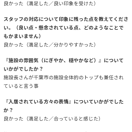
良かった（満足した／良い印象を受けた）
スタッフの対応について印象に残った点を教えてくださ
い。（良い点・懸念されている点、どのようなことで
もかまいません）
良かった（満足した／分かりやすかった）
『施設の雰囲気（にぎやか、穏やかなど）』について
いかがでしたか？
施設長さんが千葉市の施設全体的のトップも兼任され
ていると言う事
『入居されている方々の表情』についていかがでした
か？
良かった（満足した／合っていると感じた）