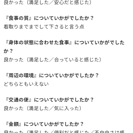
良かった（満足した／安心だと感じた）
『食事の質』についていかがでしたか？
看取りまでまでして下さると言う点
『身体の状態に合わせた食事』についていかがでした
か？
良かった（満足した／合っていると感じた）
『周辺の環境』についていかがでしたか？
どちらともいえない
『交通の便』についていかがでしたか？
良かった（満足した／気に入った）
『金額』についていかがでしたか？
良かった（満足した／便利だと感じた／不自由さは感