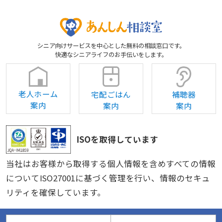
シニア向けサービスを中心とした無料の相談窓口です。
快適なシニアライフのお手伝いをします。
老人ホーム
宅配ごはん
補聴器
案内
案内
案内
ISOを取得しています
当社はお客様から取得する個人情報を含めすべての情報
についてISO27001に基づく管理を行い、情報のセキュ
リティを確保しています。