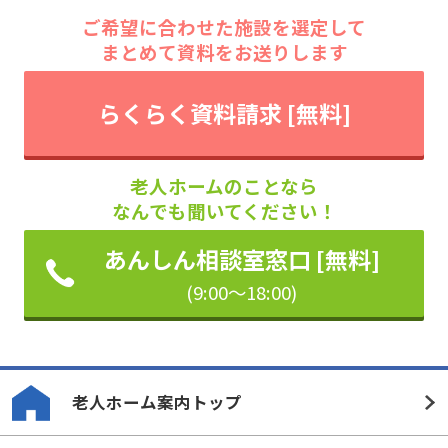
ご希望に合わせた施設を選定して
まとめて資料をお送りします
らくらく資料請求 [無料]
老人ホームのことなら
なんでも聞いてください！
あんしん相談室窓口 [無料]
(9:00～18:00)
老人ホーム案内トップ