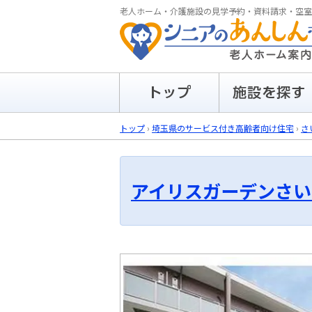
老人ホーム・介護施設の見学予約・資料請求・空室
トップ
›
埼玉県のサービス付き高齢者向け住宅
›
さ
アイリスガーデンさい