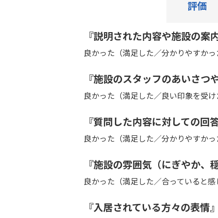
評価
『説明された内容や施設の案
良かった（満足した／分かりやすかっ
『施設のスタッフのあいさつ
良かった（満足した／良い印象を受け
『質問した内容に対しての回
良かった（満足した／分かりやすかっ
『施設の雰囲気（にぎやか、
良かった（満足した／合っていると感
『入居されている方々の表情