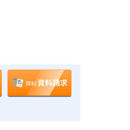
資料請求
無料