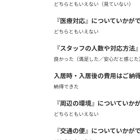
どちらともいえない（見ていない）
『医療対応』についていかが
どちらともいえない
『スタッフの人数や対応方法
良かった（満足した／安心だと感じた
入居時・入居後の費用はご納
納得できた
『周辺の環境』についていか
どちらともいえない
『交通の便』についていかが