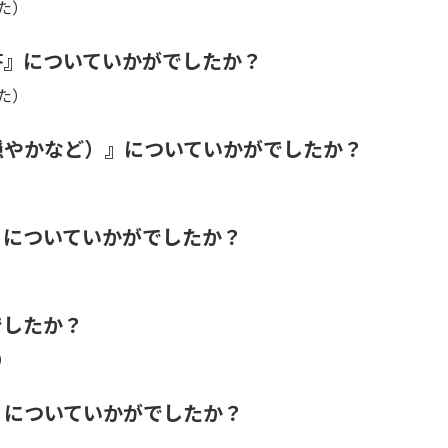
た）
答』についていかがでしたか？
た）
穏やかなど）』についていかがでしたか？
』についていかがでしたか？
でしたか？
）
』についていかがでしたか？