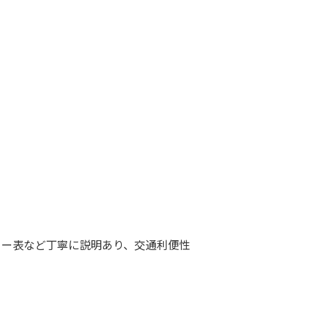
ュー表など丁寧に説明あり、交通利便性