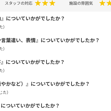
スタッフの対応
施設の雰囲気
内』についていかがでしたか？
た）
や言葉遣い、表情』についていかがでしたか？
た）
答』についていかがでしたか？
た）
穏やかなど）』についていかがでしたか？
じた）
』についていかがでしたか？