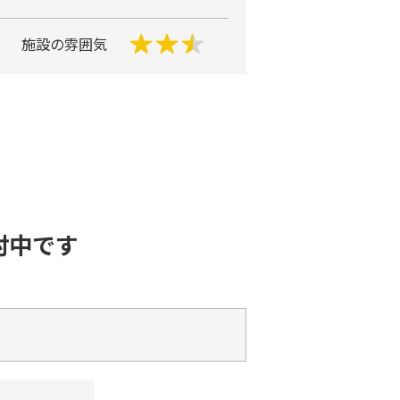
施設の雰囲気
討中です