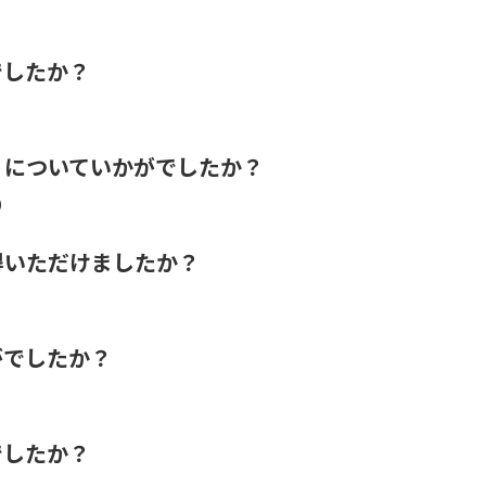
でしたか？
』についていかがでしたか？
）
得いただけましたか？
がでしたか？
でしたか？