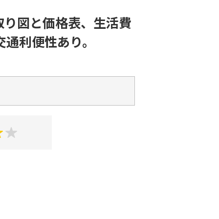
取り図と価格表、生活費
交通利便性あり。