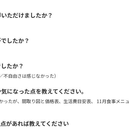
得いただけましたか？
がでしたか？
でしたか？
／不自由さは感じなかった）
や気になった点を教えてください。
かったが、間取り図と価格表、生活費目安表、 11月食事メニ
る点があれば教えてください