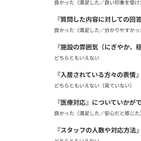
良かった（満足した／良い印象を受け
『質問した内容に対しての回
良かった（満足した／分かりやすかっ
『施設の雰囲気（にぎやか、
どちらともいえない
『入居されている方々の表情
どちらともいえない（見ていない）
『医療対応』についていかが
良かった（満足した／安心だと感じた
『スタッフの人数や対応方法
どちらともいえない