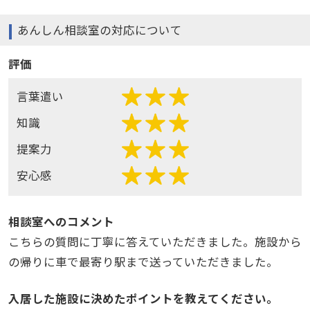
あんしん相談室の対応について
評価
言葉遣い
知識
提案力
安心感
相談室へのコメント
こちらの質問に丁寧に答えていただきました。施設から
の帰りに車で最寄り駅まで送っていただきました。
入居した施設に決めたポイントを教えてください。