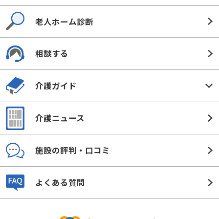
老人ホーム診断
相談する
介護ガイド
介護ニュース
施設の評判・口コミ
よくある質問