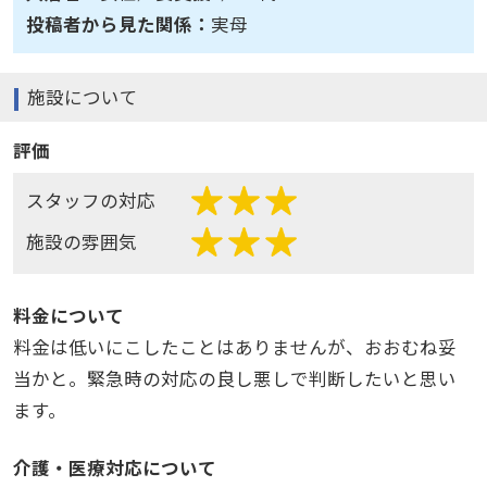
投稿者から見た関係：
実母
施設について
評価
スタッフの対応
施設の雰囲気
料金について
料金は低いにこしたことはありませんが、おおむね妥
当かと。緊急時の対応の良し悪しで判断したいと思い
ます。
介護・医療対応について