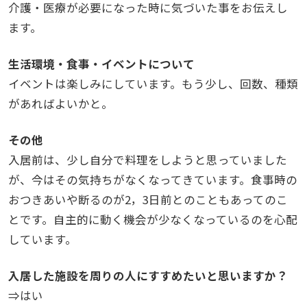
介護・医療が必要になった時に気づいた事をお伝えし
ます。
生活環境・食事・イベントについて
イベントは楽しみにしています。もう少し、回数、種類
があればよいかと。
その他
入居前は、少し自分で料理をしようと思っていました
が、今はその気持ちがなくなってきています。食事時の
おつきあいや断るのが2，3日前とのこともあってのこ
とです。自主的に動く機会が少なくなっているのを心配
しています。
入居した施設を周りの人にすすめたいと思いますか？
⇒はい