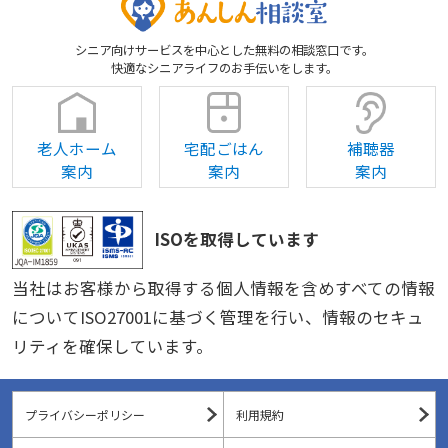
シニア向けサービスを中心とした無料の相談窓口です。
快適なシニアライフのお手伝いをします。
老人ホーム
宅配ごはん
補聴器
案内
案内
案内
ISOを取得しています
当社はお客様から取得する個人情報を含めすべての情報
についてISO27001に基づく管理を行い、情報のセキュ
リティを確保しています。
プライバシーポリシー
利用規約