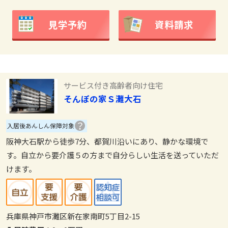
見学予約
資料請求
サービス付き高齢者向け住宅
そんぽの家Ｓ灘大石
入居後あんしん保障対象
阪神大石駅から徒歩7分、都賀川沿いにあり、静かな環境で
す。自立から要介護５の方まで自分らしい生活を送っていただ
けます。
兵庫県神戸市灘区新在家南町5丁目2-15