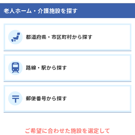
老人ホーム・介護施設を探す
都道府県・市区町村から探す
路線・駅から探す
郵便番号から探す
ご希望に合わせた施設を選定して