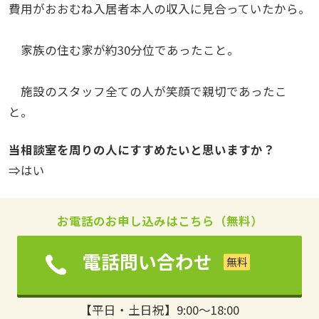
費用がおおむね入居者本人の収入に見合っていたから。
家族の住む家が約30分位であったこと。
施設のスタッフ全ての人が笑顔で親切であったこ
と。
当相談室を周りの人にすすめたいと思いますか？
⇒はい
お電話のお申し込みはこちら（無料）
電話問い合わせ
【平日・土日祝】9:00～18:00