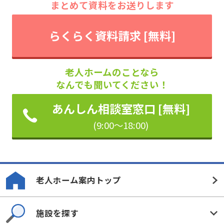
まとめて資料をお送りします
らくらく資料請求 [無料]
老人ホームのことなら
なんでも聞いてください！
あんしん相談室窓口 [無料]
(9:00～18:00)
老人ホーム案内トップ
施設を探す